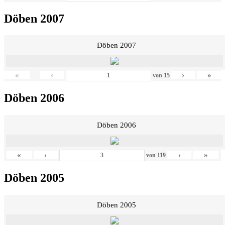
Döben 2007
Döben 2007
«
‹
›
»
von
15
Döben 2006
Döben 2006
«
‹
›
»
von
119
Döben 2005
Döben 2005