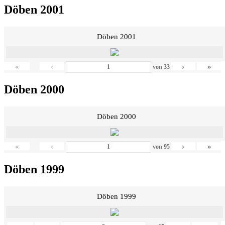
Döben 2001
Döben 2001
«
‹
›
»
von
33
Döben 2000
Döben 2000
«
‹
›
»
von
95
Döben 1999
Döben 1999