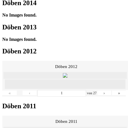
Döben 2014
No Images found.
Döben 2013
No Images found.
Döben 2012
Döben 2012
«
‹
›
»
von
27
Döben 2011
Döben 2011