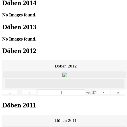
Döben 2014
No Images found.
Döben 2013
No Images found.
Döben 2012
Döben 2012
«
‹
›
»
von
27
Döben 2011
Döben 2011