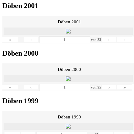
Döben 2001
Döben 2001
«
‹
›
»
von
33
Döben 2000
Döben 2000
«
‹
›
»
von
95
Döben 1999
Döben 1999