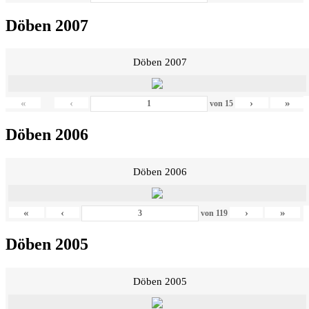
Döben 2007
Döben 2007
«
‹
›
»
von
15
Döben 2006
Döben 2006
«
‹
›
»
von
119
Döben 2005
Döben 2005