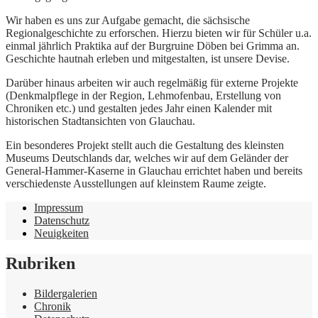
Wir haben es uns zur Aufgabe gemacht, die sächsische
Regionalgeschichte zu erforschen. Hierzu bieten wir für Schüler u.a.
einmal jährlich Praktika auf der Burgruine Döben bei Grimma an.
Geschichte hautnah erleben und mitgestalten, ist unsere Devise.
Darüber hinaus arbeiten wir auch regelmäßig für externe Projekte
(Denkmalpflege in der Region, Lehmofenbau, Erstellung von
Chroniken etc.) und gestalten jedes Jahr einen Kalender mit
historischen Stadtansichten von Glauchau.
Ein besonderes Projekt stellt auch die Gestaltung des kleinsten
Museums Deutschlands dar, welches wir auf dem Geländer der
General-Hammer-Kaserne in Glauchau errichtet haben und bereits
verschiedenste Ausstellungen auf kleinstem Raume zeigte.
Impressum
Datenschutz
Neuigkeiten
Rubriken
Bildergalerien
Chronik