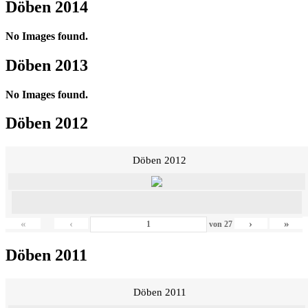
Döben 2014
No Images found.
Döben 2013
No Images found.
Döben 2012
Döben 2012
«
‹
›
»
von
27
Döben 2011
Döben 2011