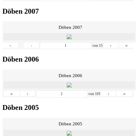
Döben 2007
Döben 2007
«
‹
›
»
von
15
Döben 2006
Döben 2006
«
‹
›
»
von
119
Döben 2005
Döben 2005