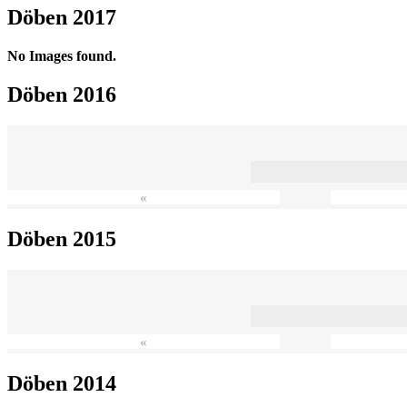
Döben 2017
No Images found.
Döben 2016
«
Döben 2015
«
Döben 2014