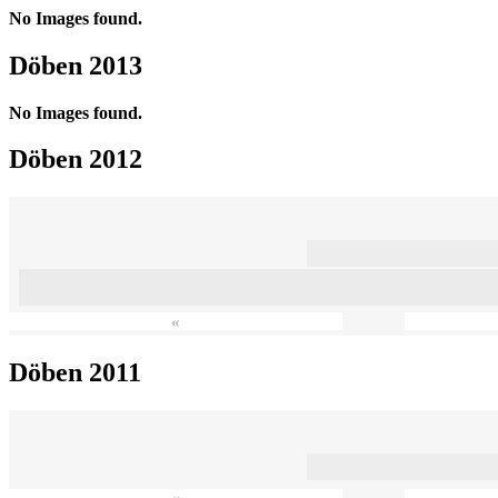
No Images found.
Döben 2013
No Images found.
Döben 2012
«
Döben 2011