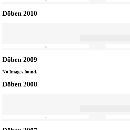
«
Döben 2010
«
Döben 2009
No Images found.
Döben 2008
«