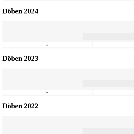
Döben 2024
«
Döben 2023
«
Döben 2022