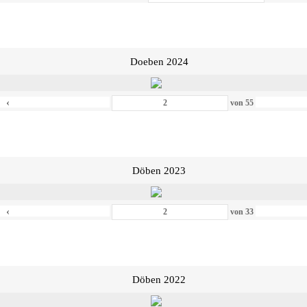
Doeben 2024
‹
von
55
Döben 2023
‹
von
33
Döben 2022