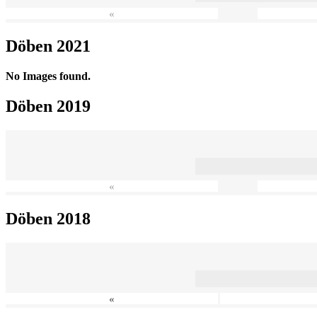
«
Döben 2021
No Images found.
Döben 2019
«
Döben 2018
«