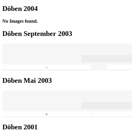
Döben 2004
No Images found.
Döben September 2003
«
Döben Mai 2003
«
Döben 2001