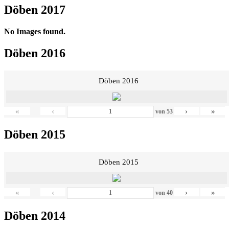
Döben 2017
No Images found.
Döben 2016
Döben 2016
«
‹
›
»
von
53
Döben 2015
Döben 2015
«
‹
›
»
von
40
Döben 2014