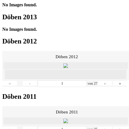
No Images found.
Döben 2013
No Images found.
Döben 2012
Döben 2012
«
‹
›
»
von
27
Döben 2011
Döben 2011