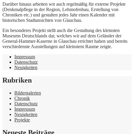
Darüber hinaus arbeiten wir auch regelmäßig für externe Projekte
(Denkmalpflege in der Region, Lehmofenbau, Erstellung von
Chroniken etc.) und gestalten jedes Jahr einen Kalender mit
historischen Stadtansichten von Glauchau.
Ein besonderes Projekt stellt auch die Gestaltung des kleinsten
Museums Deutschlands dar, welches wir auf dem Geländer der
General-Hammer-Kaserne in Glauchau errichtet haben und bereits
verschiedenste Ausstellungen auf kleinstem Raume zeigte.
Impressum
Datenschutz
Neuigkeiten
Rubriken
Bildergalerien
Chronik
Datenschutz
Impressum
Neuigkeiten
Projekte
Neueste Beiträge