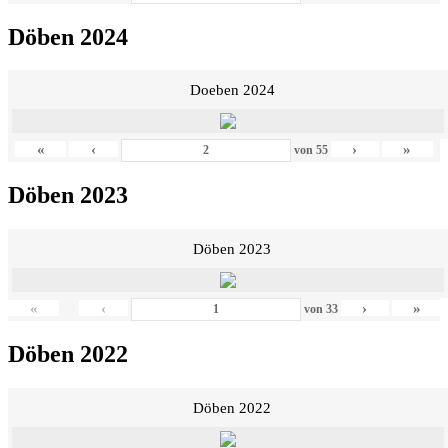
Döben 2024
Doeben 2024
«
‹
›
»
von
55
Döben 2023
Döben 2023
«
‹
›
»
von
33
Döben 2022
Döben 2022