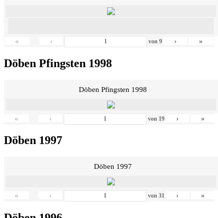
«
‹
›
»
von
9
Döben Pfingsten 1998
Döben Pfingsten 1998
«
‹
›
»
von
19
Döben 1997
Döben 1997
«
‹
›
»
von
31
Döben 1996