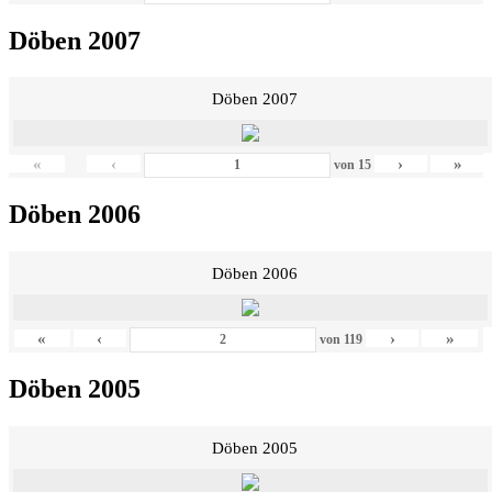
Döben 2007
Döben 2007
«
‹
›
»
von
15
Döben 2006
Döben 2006
«
‹
›
»
von
119
Döben 2005
Döben 2005