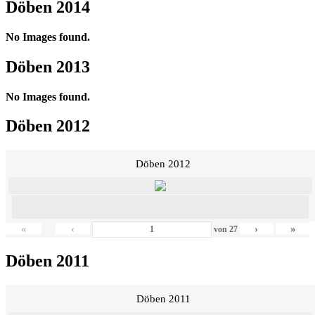
Döben 2014
No Images found.
Döben 2013
No Images found.
Döben 2012
Döben 2012
«
‹
›
»
von
27
Döben 2011
Döben 2011