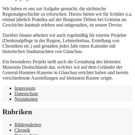
Wir haben es uns zur Aufgabe gemacht, die sächsische
Regionalgeschichte zu erforschen. Hierzu bieten wir für Schüler u.a.
einmal jährlich Praktika auf der Burgruine Döben bei Grimma an.
Geschichte hautnah erleben und mitgestalten, ist unsere Devise.
Darüber hinaus arbeiten wir auch regelmäßig für externe Projekte
(Denkmalpflege in der Region, Lehmofenbau, Erstellung von
Chroniken etc.) und gestalten jedes Jahr einen Kalender mit
historischen Stadtansichten von Glauchau.
Ein besonderes Projekt stellt auch die Gestaltung des kleinsten
Museums Deutschlands dar, welches wir auf dem Geländer der
General-Hammer-Kaserne in Glauchau errichtet haben und bereits
verschiedenste Ausstellungen auf kleinstem Raume zeigte.
Impressum
Datenschutz
Neuigkeiten
Rubriken
Bildergalerien
Chronik