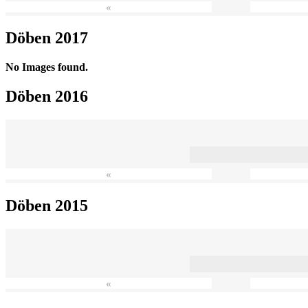
«
Döben 2017
No Images found.
Döben 2016
«
Döben 2015
«