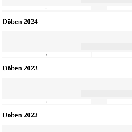
«
Döben 2024
«
Döben 2023
«
Döben 2022