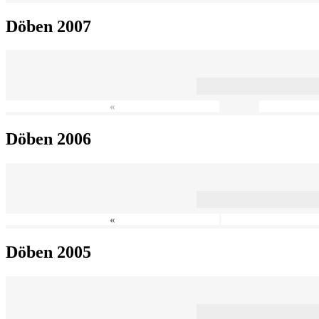
Döben 2007
«
Döben 2006
«
Döben 2005