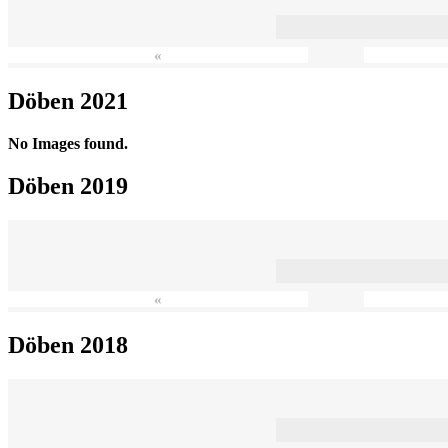
«
Döben 2021
No Images found.
Döben 2019
«
Döben 2018