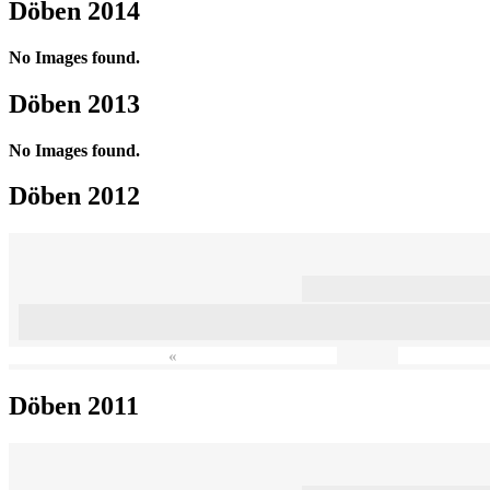
Döben 2014
No Images found.
Döben 2013
No Images found.
Döben 2012
«
Döben 2011