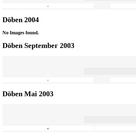
«
Döben 2004
No Images found.
Döben September 2003
«
Döben Mai 2003
«