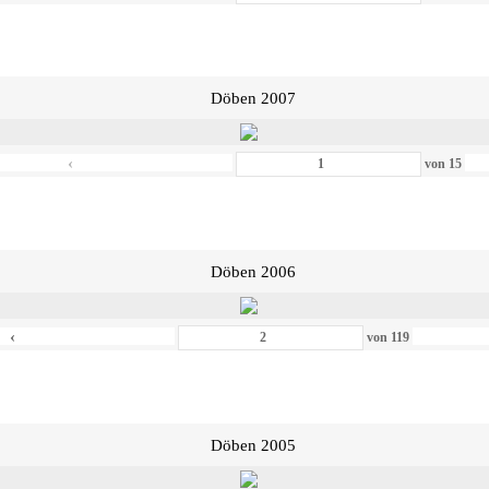
Döben 2007
‹
von
15
Döben 2006
‹
von
119
Döben 2005