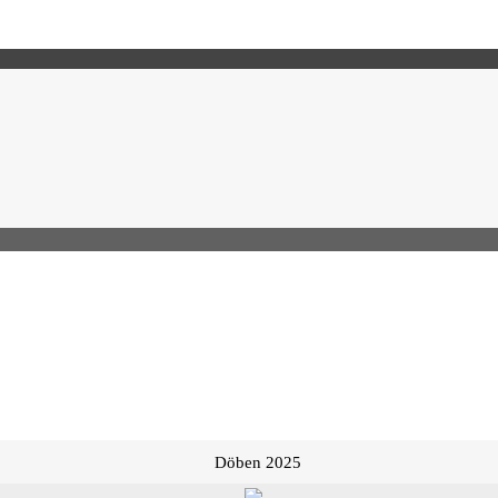
Döben 2025