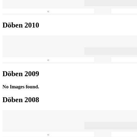
«
Döben 2010
«
Döben 2009
No Images found.
Döben 2008
«