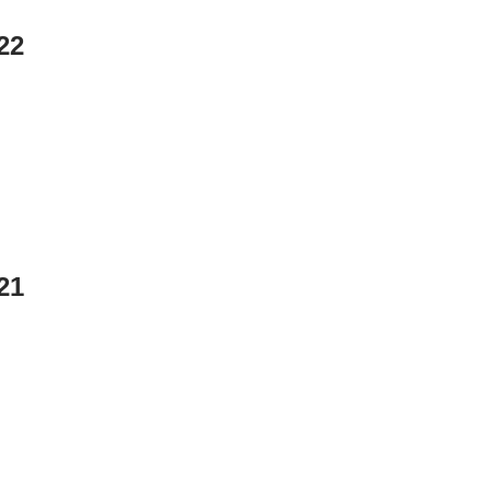
22
21