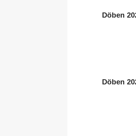
Döben 20
Döben 20