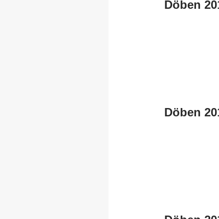
Döben 20
Döben 20