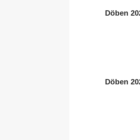
Döben 20
Döben 20