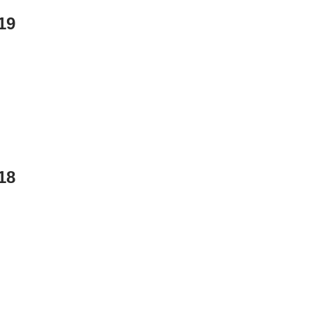
19
18