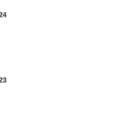
24
23