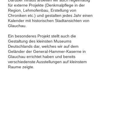
für externe Projekte (Denkmalpflege in der
Region, Lehmofenbau, Erstellung von
Chroniken etc.) und gestalten jedes Jahr einen
Kalender mit historischen Stadtansichten von
Glauchau.
Ein besonderes Projekt stellt auch die
Gestaltung des kleinsten Museums
Deutschlands dar, welches wir auf dem
Geländer der General-Hammer-Kaserne in
Glauchau errichtet haben und bereits
verschiedenste Ausstellungen auf kleinstem
Raume zeigte.