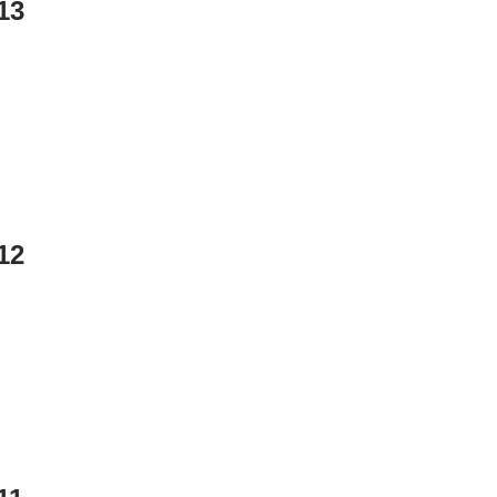
13
12