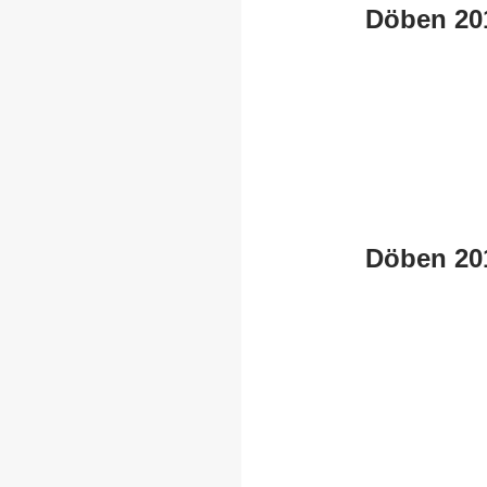
Döben 20
Döben 20