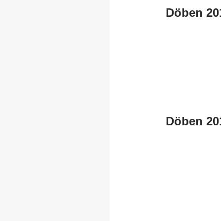
Döben 20
Döben 20