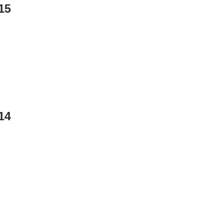
15
14