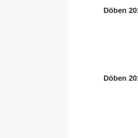
Döben 20
Döben 20