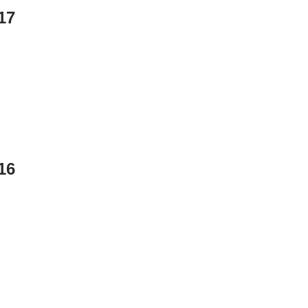
17
16