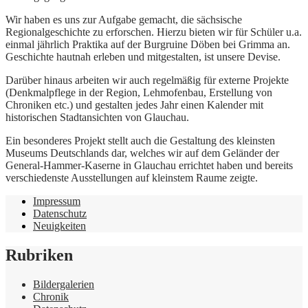
Wir haben es uns zur Aufgabe gemacht, die sächsische
Regionalgeschichte zu erforschen. Hierzu bieten wir für Schüler u.a.
einmal jährlich Praktika auf der Burgruine Döben bei Grimma an.
Geschichte hautnah erleben und mitgestalten, ist unsere Devise.
Darüber hinaus arbeiten wir auch regelmäßig für externe Projekte
(Denkmalpflege in der Region, Lehmofenbau, Erstellung von
Chroniken etc.) und gestalten jedes Jahr einen Kalender mit
historischen Stadtansichten von Glauchau.
Ein besonderes Projekt stellt auch die Gestaltung des kleinsten
Museums Deutschlands dar, welches wir auf dem Geländer der
General-Hammer-Kaserne in Glauchau errichtet haben und bereits
verschiedenste Ausstellungen auf kleinstem Raume zeigte.
Impressum
Datenschutz
Neuigkeiten
Rubriken
Bildergalerien
Chronik