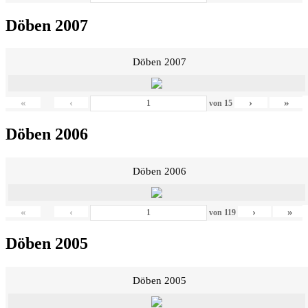
Döben 2007
Döben 2007
«
‹
›
»
von
15
Döben 2006
Döben 2006
«
‹
›
»
von
119
Döben 2005
Döben 2005