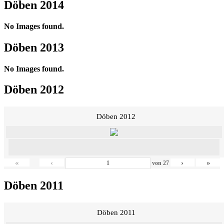
Döben 2014
No Images found.
Döben 2013
No Images found.
Döben 2012
Döben 2012
«
‹
›
»
von
27
Döben 2011
Döben 2011