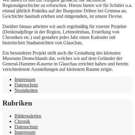
Regionalgeschichte zu erforschen. Hierzu bieten wir für Schüler u.a.
einmal jährlich Praktika auf der Burgruine Döben bei Grimma an.
Geschichte hautnah erleben und mitgestalten, ist unsere Devise.
Darüber hinaus arbeiten wir auch regelmäßig für externe Projekte
(Denkmalpflege in der Region, Lehmofenbau, Erstellung von
Chroniken etc.) und gestalten jedes Jahr einen Kalender mit
historischen Stadtansichten von Glauchau.
Ein besonderes Projekt stellt auch die Gestaltung des kleinsten
Museums Deutschlands dar, welches wir auf dem Geländer der
General-Hammer-Kaserne in Glauchau errichtet haben und bereits
verschiedenste Ausstellungen auf kleinstem Raume zeigte.
Impressum
Datenschutz
Neuigkeiten
Rubriken
Bildergalerien
Chronik
Datenschutz
Impressum