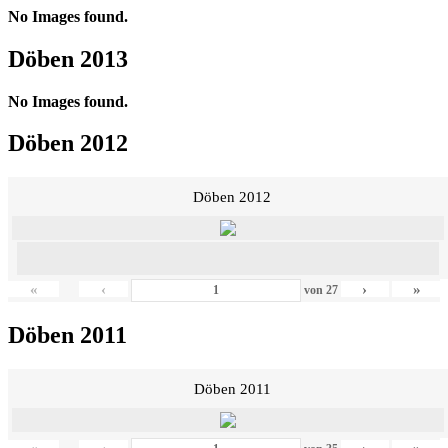
No Images found.
Döben 2013
No Images found.
Döben 2012
Döben 2012
«
‹
›
»
von
27
Döben 2011
Döben 2011