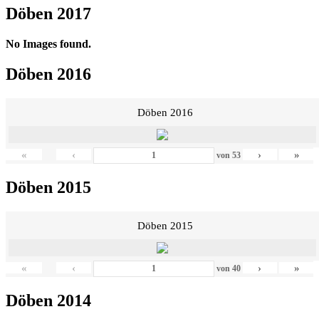
Döben 2017
No Images found.
Döben 2016
Döben 2016
«
‹
›
»
von
53
Döben 2015
Döben 2015
«
‹
›
»
von
40
Döben 2014