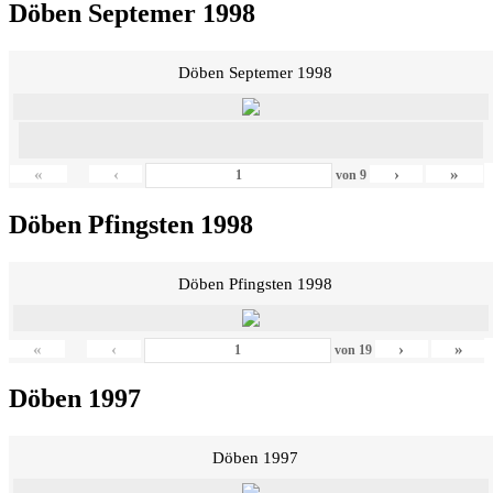
Döben Septemer 1998
Döben Septemer 1998
«
‹
›
»
von
9
Döben Pfingsten 1998
Döben Pfingsten 1998
«
‹
›
»
von
19
Döben 1997
Döben 1997