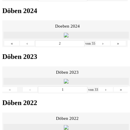
Döben 2024
Doeben 2024
«
‹
›
»
von
55
Döben 2023
Döben 2023
«
‹
›
»
von
33
Döben 2022
Döben 2022