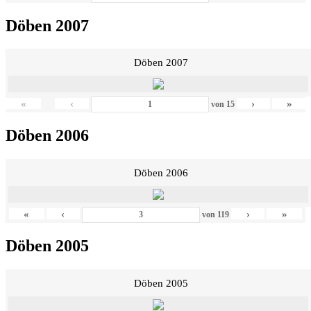
Döben 2007
Döben 2007
«
‹
›
»
von
15
Döben 2006
Döben 2006
«
‹
›
»
von
119
Döben 2005
Döben 2005