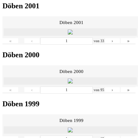
Döben 2001
Döben 2001
«
‹
›
»
von
33
Döben 2000
Döben 2000
«
‹
›
»
von
95
Döben 1999
Döben 1999