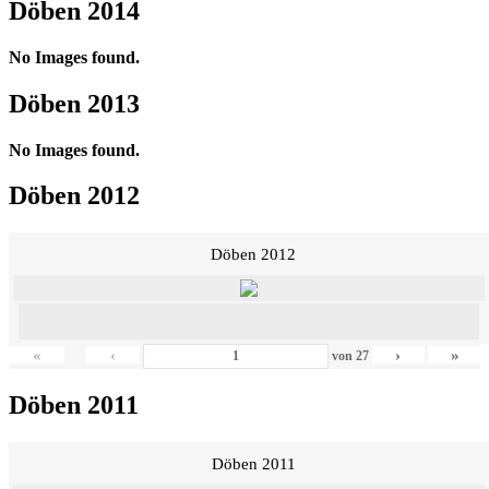
Döben 2014
No Images found.
Döben 2013
No Images found.
Döben 2012
Döben 2012
«
‹
›
»
von
27
Döben 2011
Döben 2011