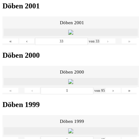
Döben 2001
Döben 2001
«
‹
›
»
von
33
Döben 2000
Döben 2000
«
‹
›
»
von
95
Döben 1999
Döben 1999