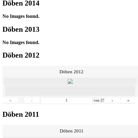
Döben 2014
No Images found.
Döben 2013
No Images found.
Döben 2012
Döben 2012
«
‹
›
»
von
27
Döben 2011
Döben 2011