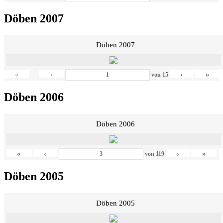
Döben 2007
Döben 2007
«
‹
›
»
von
15
Döben 2006
Döben 2006
«
‹
›
»
von
119
Döben 2005
Döben 2005