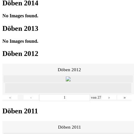
Döben 2014
No Images found.
Döben 2013
No Images found.
Döben 2012
Döben 2012
«
‹
›
»
von
27
Döben 2011
Döben 2011