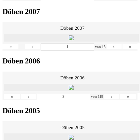
Döben 2007
Döben 2007
«
‹
›
»
von
15
Döben 2006
Döben 2006
«
‹
›
»
von
119
Döben 2005
Döben 2005