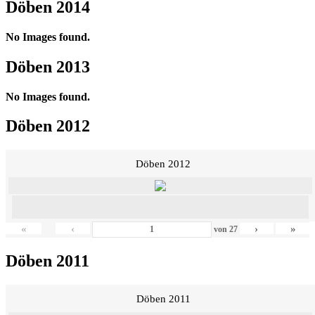
Döben 2014
No Images found.
Döben 2013
No Images found.
Döben 2012
Döben 2012
«
‹
›
»
von
27
Döben 2011
Döben 2011