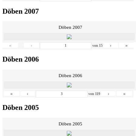
Döben 2007
Döben 2007
«
‹
›
»
von
15
Döben 2006
Döben 2006
«
‹
›
»
von
119
Döben 2005
Döben 2005