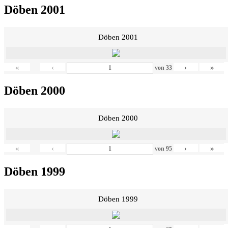
Döben 2001
Döben 2001
«
‹
›
»
von
33
Döben 2000
Döben 2000
«
‹
›
»
von
95
Döben 1999
Döben 1999