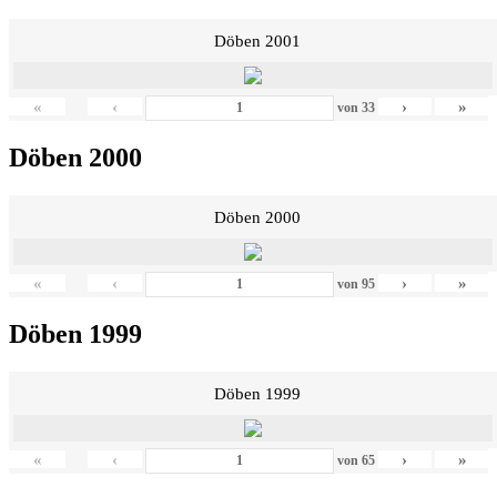
Döben 2001
«
‹
›
»
von
33
Döben 2000
Döben 2000
«
‹
›
»
von
95
Döben 1999
Döben 1999
«
‹
›
»
von
65