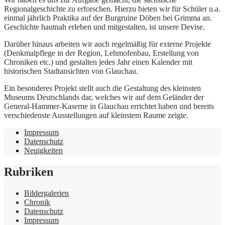
Regionalgeschichte zu erforschen. Hierzu bieten wir für Schüler u.a.
einmal jährlich Praktika auf der Burgruine Döben bei Grimma an.
Geschichte hautnah erleben und mitgestalten, ist unsere Devise.
Darüber hinaus arbeiten wir auch regelmäßig für externe Projekte
(Denkmalpflege in der Region, Lehmofenbau, Erstellung von
Chroniken etc.) und gestalten jedes Jahr einen Kalender mit
historischen Stadtansichten von Glauchau.
Ein besonderes Projekt stellt auch die Gestaltung des kleinsten
Museums Deutschlands dar, welches wir auf dem Geländer der
General-Hammer-Kaserne in Glauchau errichtet haben und bereits
verschiedenste Ausstellungen auf kleinstem Raume zeigte.
Impressum
Datenschutz
Neuigkeiten
Rubriken
Bildergalerien
Chronik
Datenschutz
Impressum