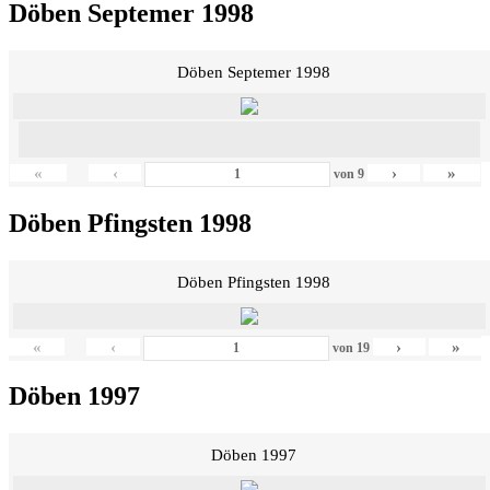
Döben Septemer 1998
Döben Septemer 1998
«
‹
›
»
von
9
Döben Pfingsten 1998
Döben Pfingsten 1998
«
‹
›
»
von
19
Döben 1997
Döben 1997