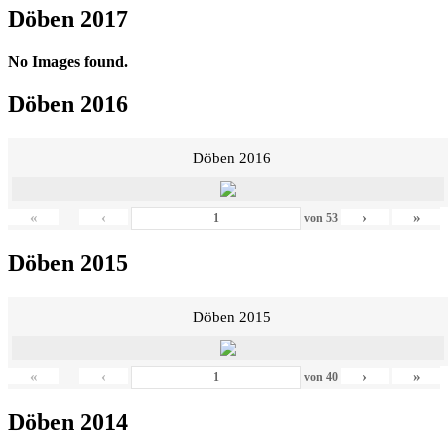
Döben 2017
No Images found.
Döben 2016
Döben 2016
«
‹
›
»
von
53
Döben 2015
Döben 2015
«
‹
›
»
von
40
Döben 2014