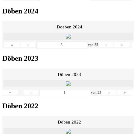
Döben 2024
Doeben 2024
«
‹
›
»
von
55
Döben 2023
Döben 2023
«
‹
›
»
von
33
Döben 2022
Döben 2022