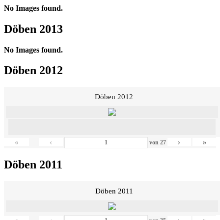
No Images found.
Döben 2013
No Images found.
Döben 2012
Döben 2012
«
‹
›
»
von
27
Döben 2011
Döben 2011