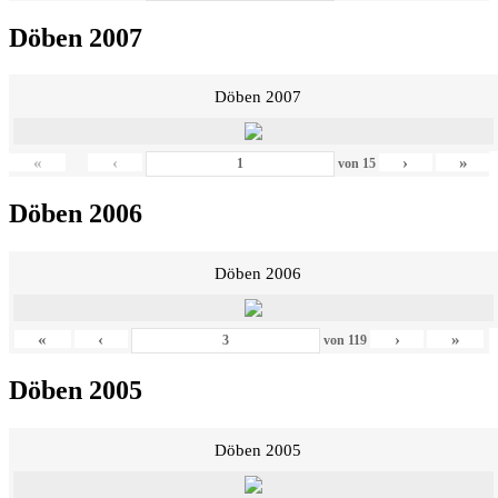
Döben 2007
Döben 2007
«
‹
›
»
von
15
Döben 2006
Döben 2006
«
‹
›
»
von
119
Döben 2005
Döben 2005