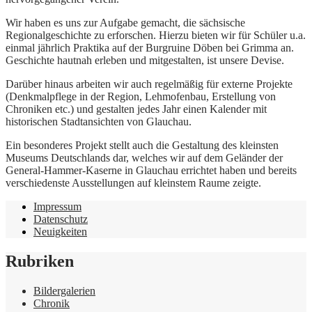
Wir haben es uns zur Aufgabe gemacht, die sächsische
Regionalgeschichte zu erforschen. Hierzu bieten wir für Schüler u.a.
einmal jährlich Praktika auf der Burgruine Döben bei Grimma an.
Geschichte hautnah erleben und mitgestalten, ist unsere Devise.
Darüber hinaus arbeiten wir auch regelmäßig für externe Projekte
(Denkmalpflege in der Region, Lehmofenbau, Erstellung von
Chroniken etc.) und gestalten jedes Jahr einen Kalender mit
historischen Stadtansichten von Glauchau.
Ein besonderes Projekt stellt auch die Gestaltung des kleinsten
Museums Deutschlands dar, welches wir auf dem Geländer der
General-Hammer-Kaserne in Glauchau errichtet haben und bereits
verschiedenste Ausstellungen auf kleinstem Raume zeigte.
Impressum
Datenschutz
Neuigkeiten
Rubriken
Bildergalerien
Chronik