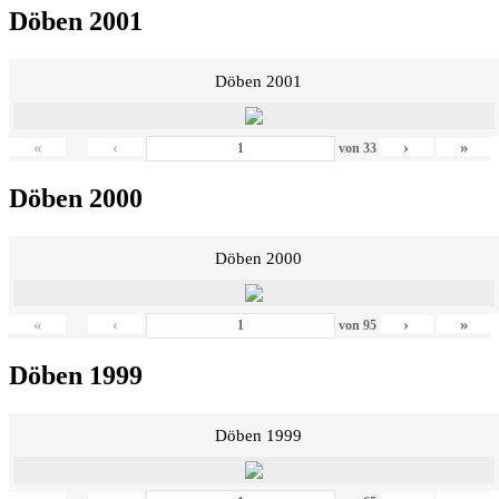
Döben 2001
Döben 2001
«
‹
›
»
von
33
Döben 2000
Döben 2000
«
‹
›
»
von
95
Döben 1999
Döben 1999