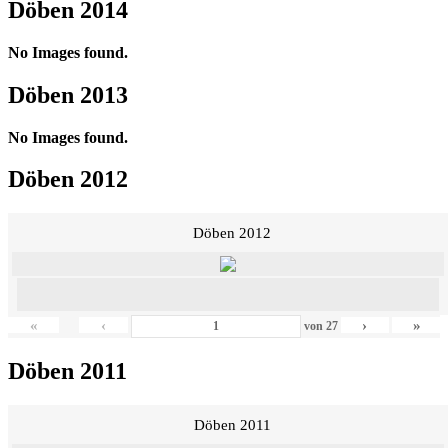
Döben 2014
No Images found.
Döben 2013
No Images found.
Döben 2012
Döben 2012
«
‹
›
»
von
27
Döben 2011
Döben 2011