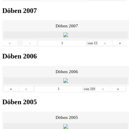
Döben 2007
Döben 2007
«
‹
›
»
von
15
Döben 2006
Döben 2006
«
‹
›
»
von
119
Döben 2005
Döben 2005