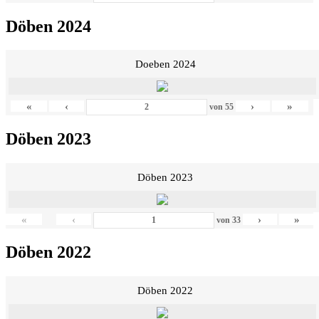
Döben 2024
Doeben 2024
«
‹
›
»
von
55
Döben 2023
Döben 2023
«
‹
›
»
von
33
Döben 2022
Döben 2022