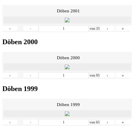
Döben 2001
«
‹
›
»
von
33
Döben 2000
Döben 2000
«
‹
›
»
von
95
Döben 1999
Döben 1999
«
‹
›
»
von
65