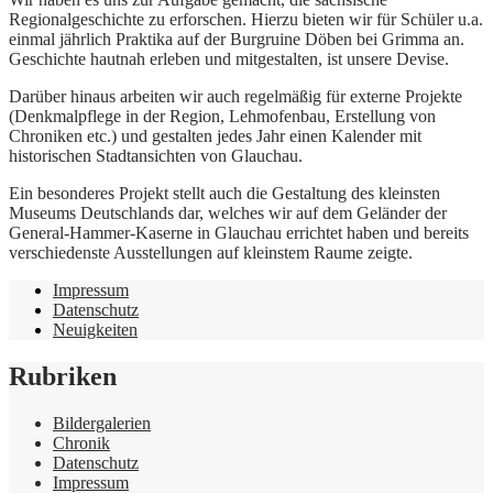
Regionalgeschichte zu erforschen. Hierzu bieten wir für Schüler u.a.
einmal jährlich Praktika auf der Burgruine Döben bei Grimma an.
Geschichte hautnah erleben und mitgestalten, ist unsere Devise.
Darüber hinaus arbeiten wir auch regelmäßig für externe Projekte
(Denkmalpflege in der Region, Lehmofenbau, Erstellung von
Chroniken etc.) und gestalten jedes Jahr einen Kalender mit
historischen Stadtansichten von Glauchau.
Ein besonderes Projekt stellt auch die Gestaltung des kleinsten
Museums Deutschlands dar, welches wir auf dem Geländer der
General-Hammer-Kaserne in Glauchau errichtet haben und bereits
verschiedenste Ausstellungen auf kleinstem Raume zeigte.
Impressum
Datenschutz
Neuigkeiten
Rubriken
Bildergalerien
Chronik
Datenschutz
Impressum