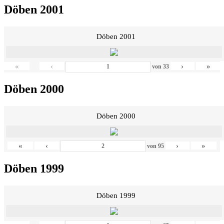
Döben 2001
Döben 2001
«
‹
›
»
von
33
Döben 2000
Döben 2000
«
‹
›
»
von
95
Döben 1999
Döben 1999