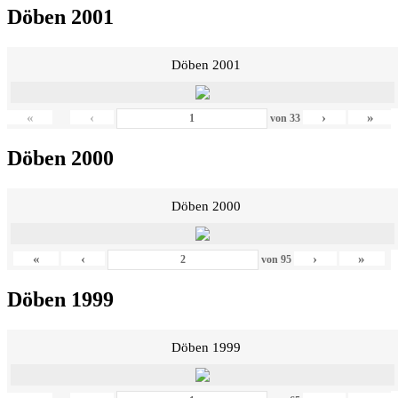
Döben 2001
Döben 2001
«
‹
›
»
von
33
Döben 2000
Döben 2000
«
‹
›
»
von
95
Döben 1999
Döben 1999