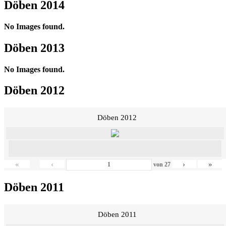
Döben 2014
No Images found.
Döben 2013
No Images found.
Döben 2012
Döben 2012
«
‹
›
»
von
27
Döben 2011
Döben 2011