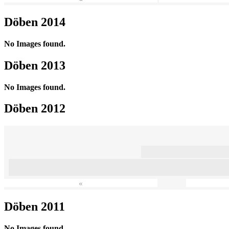
Döben 2014
No Images found.
Döben 2013
No Images found.
Döben 2012
«
Döben 2011
No Images found.