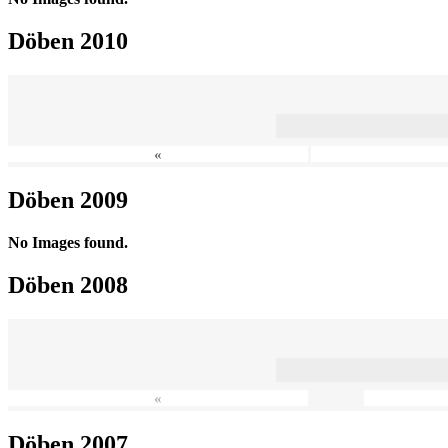
Döben 2010
«
Döben 2009
No Images found.
Döben 2008
«
Döben 2007