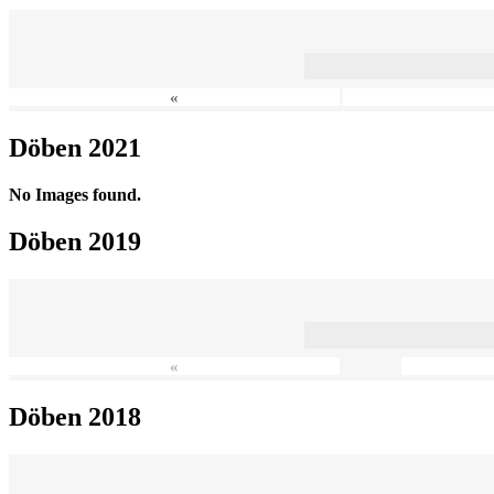
«
Döben 2021
No Images found.
Döben 2019
«
Döben 2018