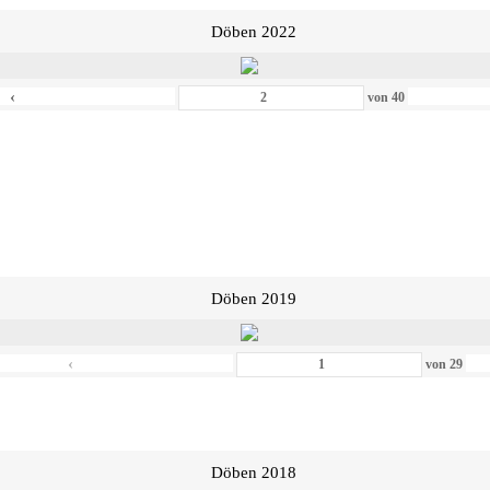
Döben 2022
‹
von
40
Döben 2019
‹
von
29
Döben 2018