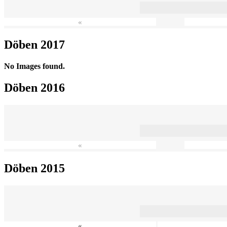
«
Döben 2017
No Images found.
Döben 2016
«
Döben 2015
«