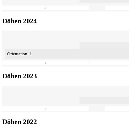
«
Döben 2024
Orientation: 1
«
Döben 2023
«
Döben 2022