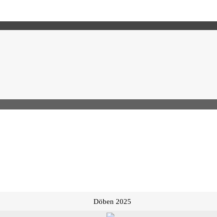
Döben 2025