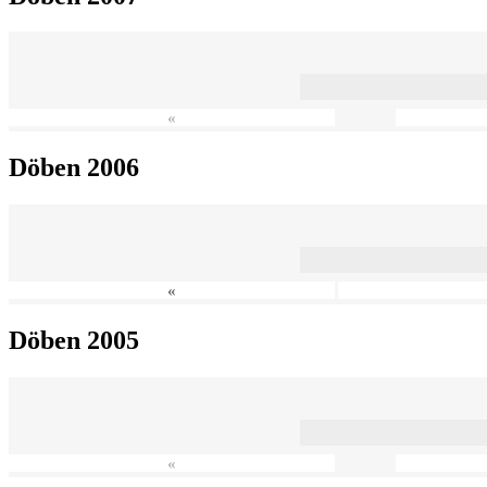
«
Döben 2006
«
Döben 2005
«