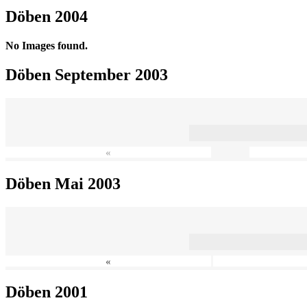
Döben 2004
No Images found.
Döben September 2003
«
Döben Mai 2003
«
Döben 2001