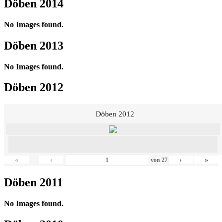
Döben 2014
No Images found.
Döben 2013
No Images found.
Döben 2012
Döben 2012
«
‹
›
»
von
27
Döben 2011
No Images found.