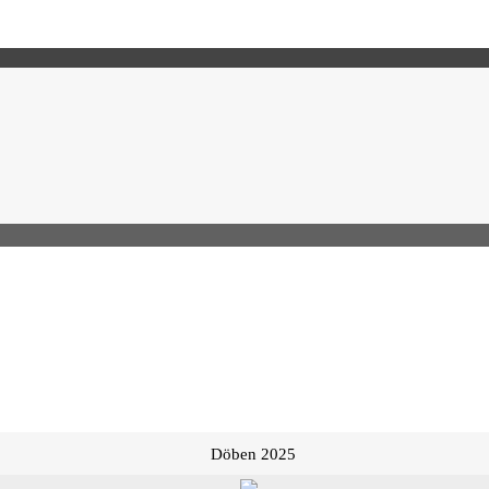
Döben 2025