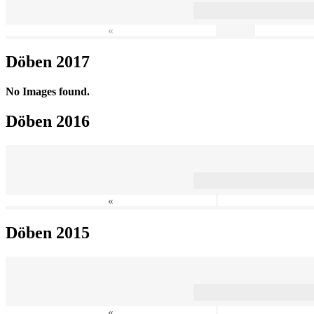
«
Döben 2017
No Images found.
Döben 2016
«
Döben 2015
«