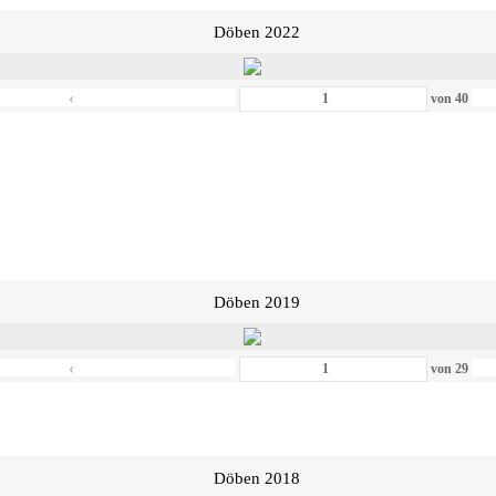
Döben 2022
‹
von
40
Döben 2019
‹
von
29
Döben 2018