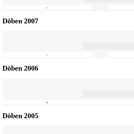
«
Döben 2007
«
Döben 2006
«
Döben 2005