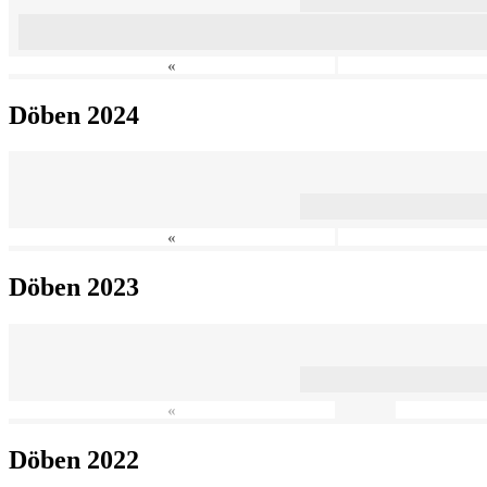
«
Döben 2024
«
Döben 2023
«
Döben 2022