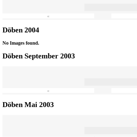
«
Döben 2004
No Images found.
Döben September 2003
«
Döben Mai 2003