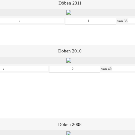
Döben 2011
‹
von
35
Döben 2010
‹
von
40
Döben 2008