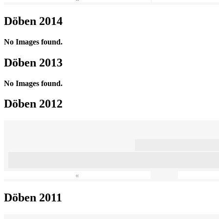
Döben 2014
No Images found.
Döben 2013
No Images found.
Döben 2012
«
Döben 2011