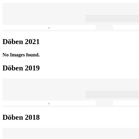
«
Döben 2021
No Images found.
Döben 2019
«
Döben 2018