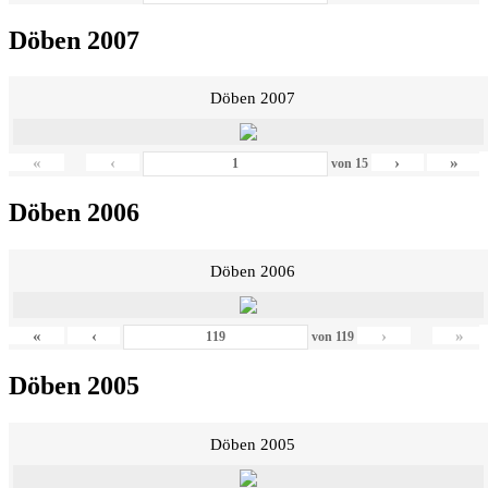
Döben 2007
Döben 2007
«
‹
›
»
von
15
Döben 2006
Döben 2006
«
‹
›
»
von
119
Döben 2005
Döben 2005