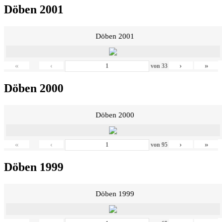
Döben 2001
Döben 2001
«
‹
›
»
von
33
Döben 2000
Döben 2000
«
‹
›
»
von
95
Döben 1999
Döben 1999