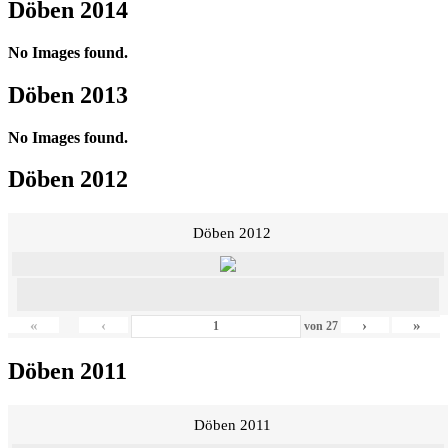
Döben 2014
No Images found.
Döben 2013
No Images found.
Döben 2012
Döben 2012
«
‹
›
»
von
27
Döben 2011
Döben 2011