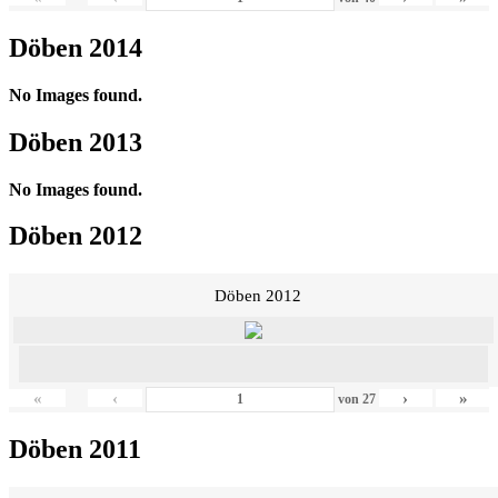
Döben 2014
No Images found.
Döben 2013
No Images found.
Döben 2012
Döben 2012
«
‹
›
»
von
27
Döben 2011