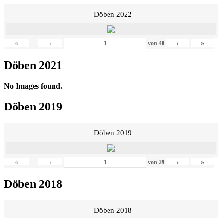
Döben 2022
«
‹
›
»
von
40
Döben 2021
No Images found.
Döben 2019
Döben 2019
«
‹
›
»
von
29
Döben 2018
Döben 2018