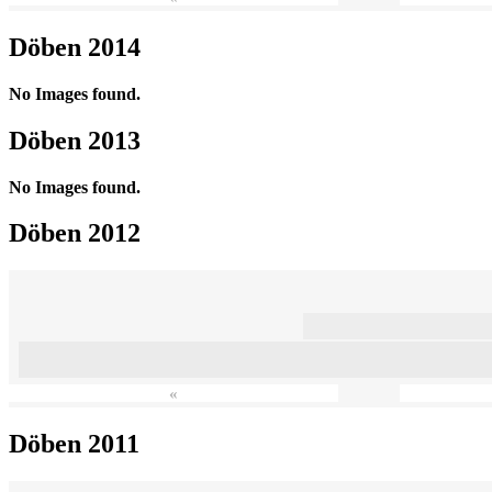
Döben 2014
No Images found.
Döben 2013
No Images found.
Döben 2012
«
Döben 2011