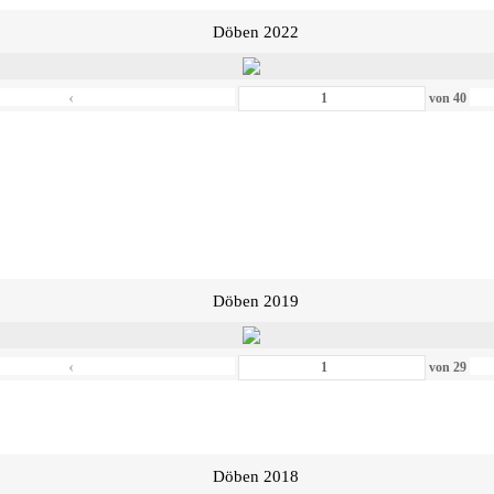
Döben 2022
‹
von
40
Döben 2019
‹
von
29
Döben 2018