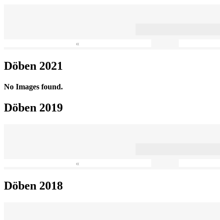
«
Döben 2021
No Images found.
Döben 2019
«
Döben 2018