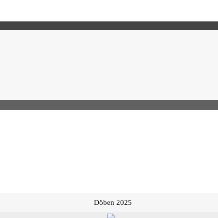
Döben 2025