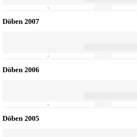
«
Döben 2007
«
Döben 2006
«
Döben 2005