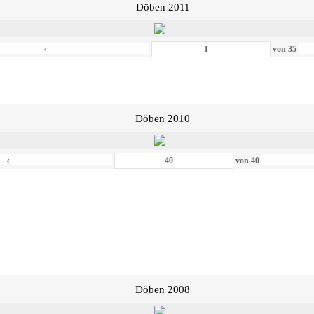
Döben 2011
‹
von
35
Döben 2010
‹
von
40
Döben 2008