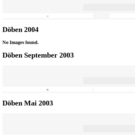
«
Döben 2004
No Images found.
Döben September 2003
«
Döben Mai 2003