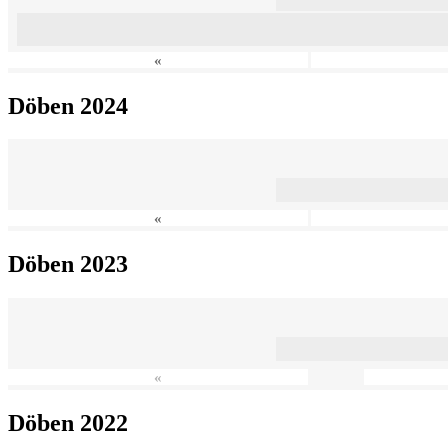
«
Döben 2024
«
Döben 2023
«
Döben 2022