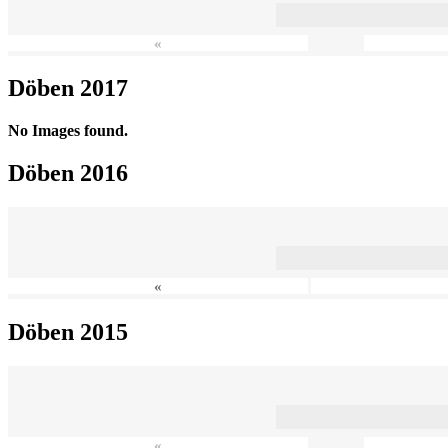
«
Döben 2017
No Images found.
Döben 2016
«
Döben 2015
«