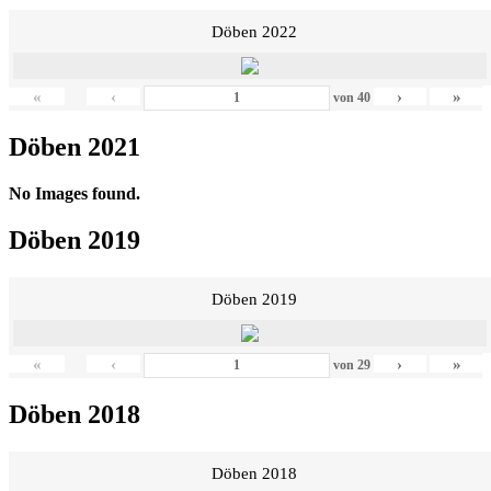
Döben 2022
«
‹
›
»
von
40
Döben 2021
No Images found.
Döben 2019
Döben 2019
«
‹
›
»
von
29
Döben 2018
Döben 2018