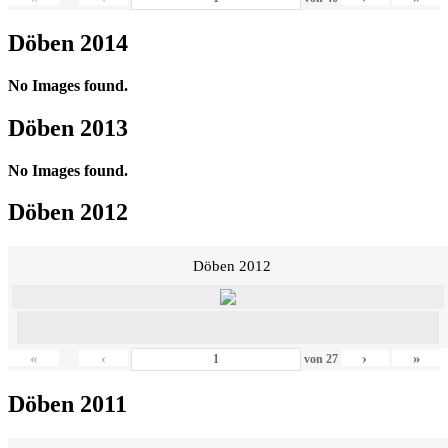
Döben 2014
No Images found.
Döben 2013
No Images found.
Döben 2012
Döben 2012
«
‹
›
»
von
27
Döben 2011