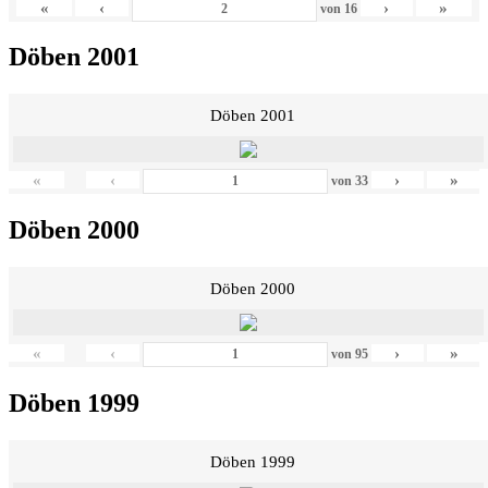
«
‹
›
»
von
16
Döben 2001
Döben 2001
«
‹
›
»
von
33
Döben 2000
Döben 2000
«
‹
›
»
von
95
Döben 1999
Döben 1999