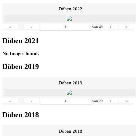
Döben 2022
«
‹
›
»
von
40
Döben 2021
No Images found.
Döben 2019
Döben 2019
«
‹
›
»
von
29
Döben 2018
Döben 2018