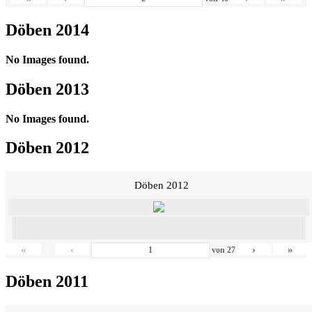
Döben 2014
No Images found.
Döben 2013
No Images found.
Döben 2012
Döben 2012
«
‹
›
»
von
27
Döben 2011