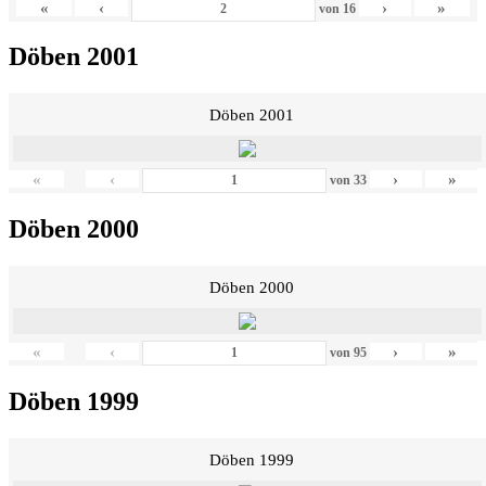
«
‹
›
»
von
16
Döben 2001
Döben 2001
«
‹
›
»
von
33
Döben 2000
Döben 2000
«
‹
›
»
von
95
Döben 1999
Döben 1999