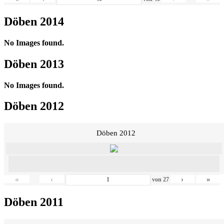
Döben 2014
No Images found.
Döben 2013
No Images found.
Döben 2012
Döben 2012
«
‹
›
»
von
27
Döben 2011