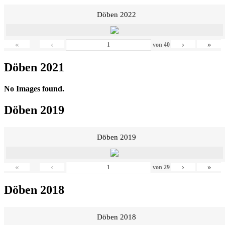
Döben 2022
«
‹
›
»
von
40
Döben 2021
No Images found.
Döben 2019
Döben 2019
«
‹
›
»
von
29
Döben 2018
Döben 2018