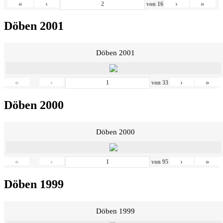
«
‹
›
»
von
16
Döben 2001
Döben 2001
«
‹
›
»
von
33
Döben 2000
Döben 2000
«
‹
›
»
von
95
Döben 1999
Döben 1999