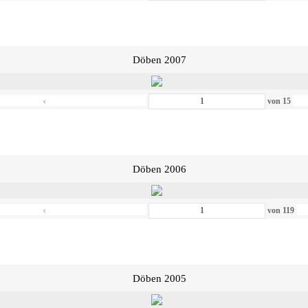
Döben 2007
‹
von
15
Döben 2006
‹
von
119
Döben 2005