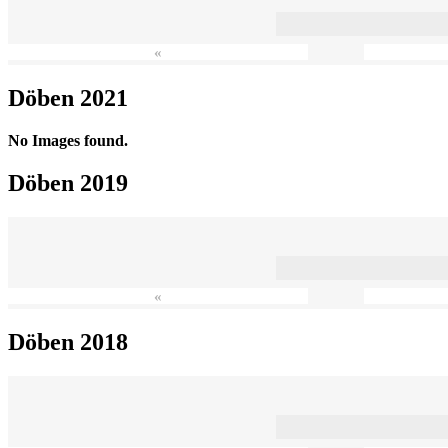
«
Döben 2021
No Images found.
Döben 2019
«
Döben 2018