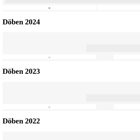
«
Döben 2024
«
Döben 2023
«
Döben 2022