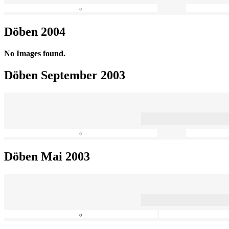
«
Döben 2004
No Images found.
Döben September 2003
«
Döben Mai 2003
«