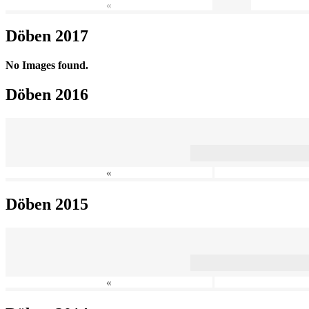
«
Döben 2017
No Images found.
Döben 2016
«
Döben 2015
«