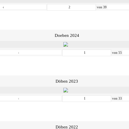
‹
von
39
Doeben 2024
‹
von
55
Döben 2023
‹
von
33
Döben 2022