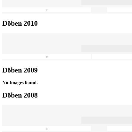
«
Döben 2010
«
Döben 2009
No Images found.
Döben 2008
«