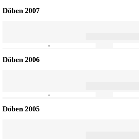
Döben 2007
«
Döben 2006
«
Döben 2005