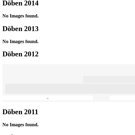
Döben 2014
No Images found.
Döben 2013
No Images found.
Döben 2012
«
Döben 2011
No Images found.