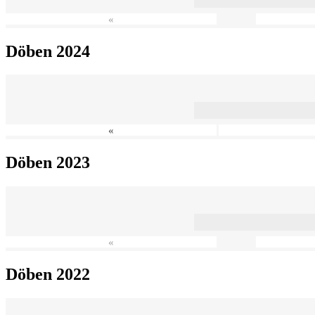
«
Döben 2024
«
Döben 2023
«
Döben 2022