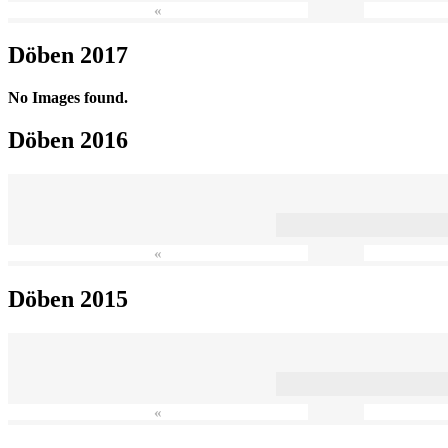
«
Döben 2017
No Images found.
Döben 2016
«
Döben 2015
«