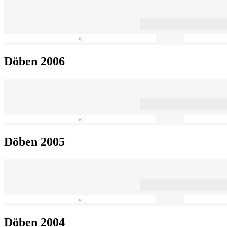
«
Döben 2006
«
Döben 2005
«
Döben 2004