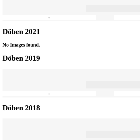
«
Döben 2021
No Images found.
Döben 2019
«
Döben 2018