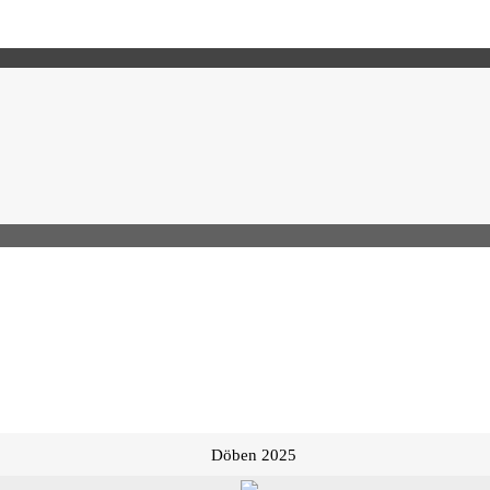
Döben 2025