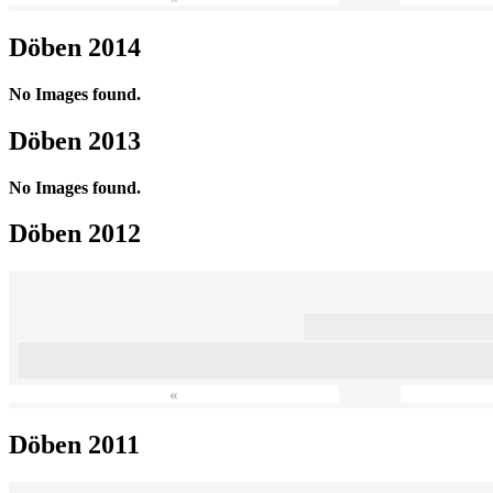
Döben 2014
No Images found.
Döben 2013
No Images found.
Döben 2012
«
Döben 2011