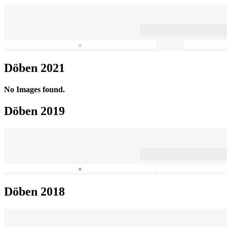
«
Döben 2021
No Images found.
Döben 2019
«
Döben 2018