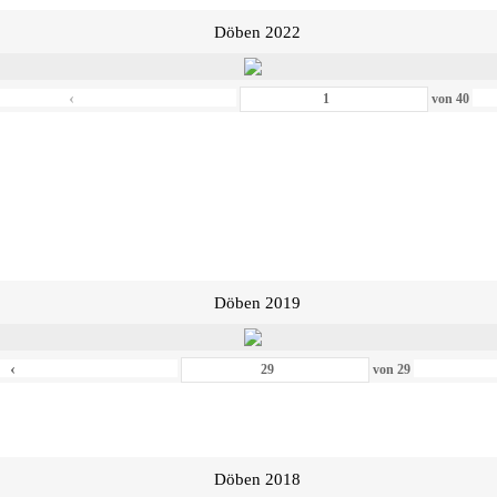
Döben 2022
‹
von
40
Döben 2019
‹
von
29
Döben 2018