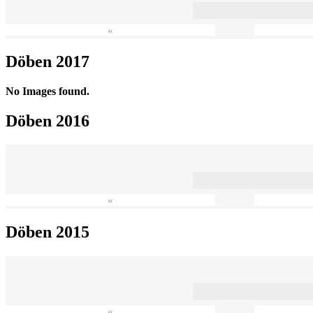
«
Döben 2017
No Images found.
Döben 2016
«
Döben 2015
«