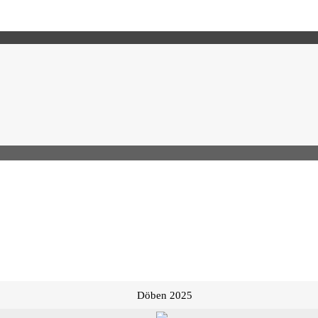
Döben 2025