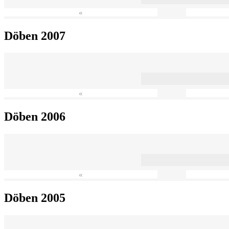
«
Döben 2007
«
Döben 2006
«
Döben 2005