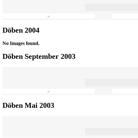
«
Döben 2004
No Images found.
Döben September 2003
«
Döben Mai 2003