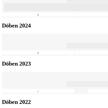
«
Döben 2024
«
Döben 2023
«
Döben 2022