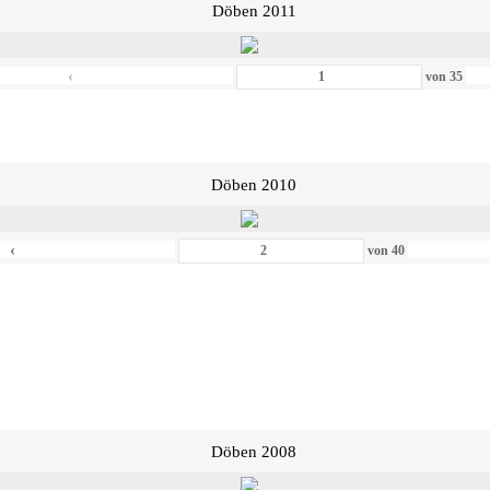
Döben 2011
‹
von
35
Döben 2010
‹
von
40
Döben 2008