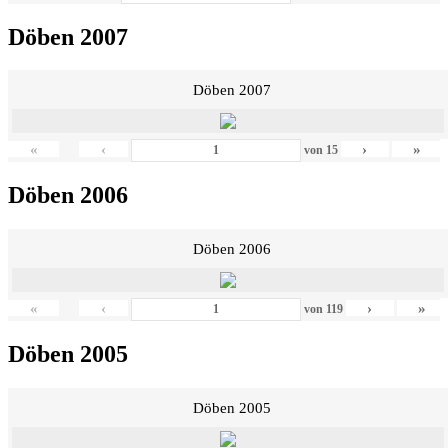
Döben 2007
Döben 2007
«
‹
›
»
von
15
Döben 2006
Döben 2006
«
‹
›
»
von
119
Döben 2005
Döben 2005