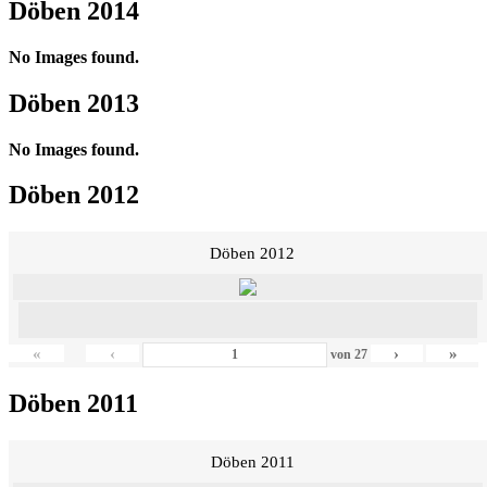
Döben 2014
No Images found.
Döben 2013
No Images found.
Döben 2012
Döben 2012
«
‹
›
»
von
27
Döben 2011
Döben 2011