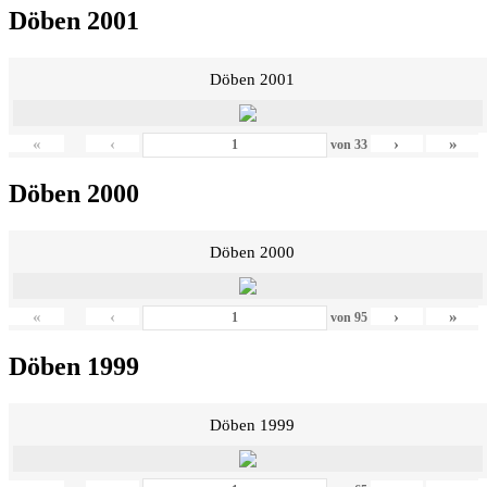
Döben 2001
Döben 2001
«
‹
›
»
von
33
Döben 2000
Döben 2000
«
‹
›
»
von
95
Döben 1999
Döben 1999