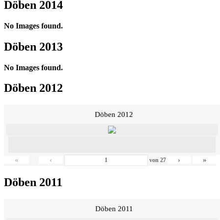
Döben 2014
No Images found.
Döben 2013
No Images found.
Döben 2012
Döben 2012
«
‹
›
»
von
27
Döben 2011
Döben 2011