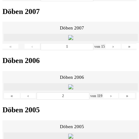
Döben 2007
Döben 2007
«
‹
›
»
von
15
Döben 2006
Döben 2006
«
‹
›
»
von
119
Döben 2005
Döben 2005