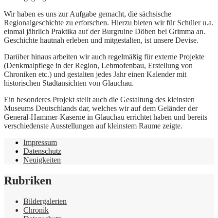
Wir haben es uns zur Aufgabe gemacht, die sächsische
Regionalgeschichte zu erforschen. Hierzu bieten wir für Schüler u.a.
einmal jährlich Praktika auf der Burgruine Döben bei Grimma an.
Geschichte hautnah erleben und mitgestalten, ist unsere Devise.
Darüber hinaus arbeiten wir auch regelmäßig für externe Projekte
(Denkmalpflege in der Region, Lehmofenbau, Erstellung von
Chroniken etc.) und gestalten jedes Jahr einen Kalender mit
historischen Stadtansichten von Glauchau.
Ein besonderes Projekt stellt auch die Gestaltung des kleinsten
Museums Deutschlands dar, welches wir auf dem Geländer der
General-Hammer-Kaserne in Glauchau errichtet haben und bereits
verschiedenste Ausstellungen auf kleinstem Raume zeigte.
Impressum
Datenschutz
Neuigkeiten
Rubriken
Bildergalerien
Chronik