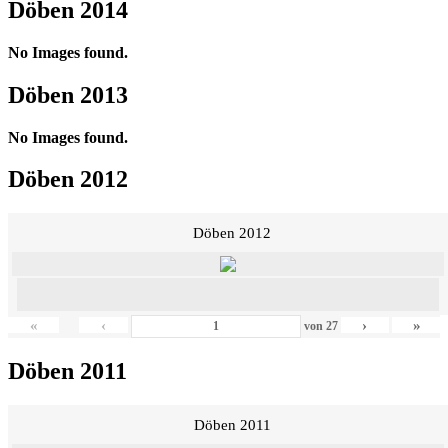
Döben 2014
No Images found.
Döben 2013
No Images found.
Döben 2012
Döben 2012
«
‹
›
»
von
27
Döben 2011
Döben 2011