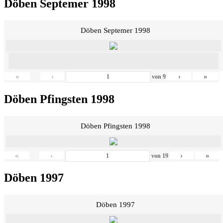
Döben Septemer 1998
Döben Septemer 1998
«
‹
›
»
von
9
Döben Pfingsten 1998
Döben Pfingsten 1998
«
‹
›
»
von
19
Döben 1997
Döben 1997