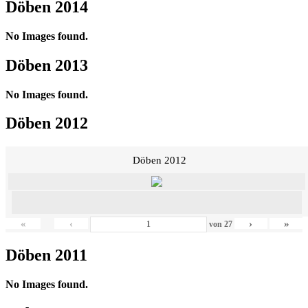
Döben 2014
No Images found.
Döben 2013
No Images found.
Döben 2012
Döben 2012
«
‹
›
»
von
27
Döben 2011
No Images found.