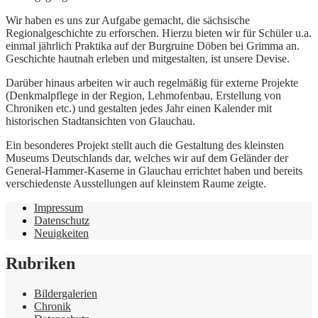
Wir haben es uns zur Aufgabe gemacht, die sächsische
Regionalgeschichte zu erforschen. Hierzu bieten wir für Schüler u.a.
einmal jährlich Praktika auf der Burgruine Döben bei Grimma an.
Geschichte hautnah erleben und mitgestalten, ist unsere Devise.
Darüber hinaus arbeiten wir auch regelmäßig für externe Projekte
(Denkmalpflege in der Region, Lehmofenbau, Erstellung von
Chroniken etc.) und gestalten jedes Jahr einen Kalender mit
historischen Stadtansichten von Glauchau.
Ein besonderes Projekt stellt auch die Gestaltung des kleinsten
Museums Deutschlands dar, welches wir auf dem Geländer der
General-Hammer-Kaserne in Glauchau errichtet haben und bereits
verschiedenste Ausstellungen auf kleinstem Raume zeigte.
Impressum
Datenschutz
Neuigkeiten
Rubriken
Bildergalerien
Chronik