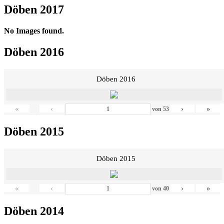
Döben 2017
No Images found.
Döben 2016
Döben 2016
«
‹
›
»
von
53
Döben 2015
Döben 2015
«
‹
›
»
von
40
Döben 2014