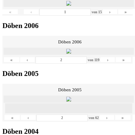
«
‹
›
»
von
15
Döben 2006
Döben 2006
«
‹
›
»
von
119
Döben 2005
Döben 2005
«
‹
›
»
von
62
Döben 2004