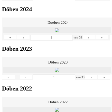
Döben 2024
Doeben 2024
«
‹
›
»
von
55
Döben 2023
Döben 2023
«
‹
›
»
von
33
Döben 2022
Döben 2022