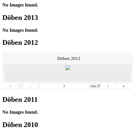
No Images found.
Döben 2013
No Images found.
Döben 2012
Döben 2012
«
‹
›
»
von
27
Döben 2011
No Images found.
Döben 2010