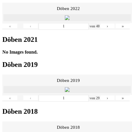
Döben 2022
«
‹
›
»
von
40
Döben 2021
No Images found.
Döben 2019
Döben 2019
«
‹
›
»
von
29
Döben 2018
Döben 2018