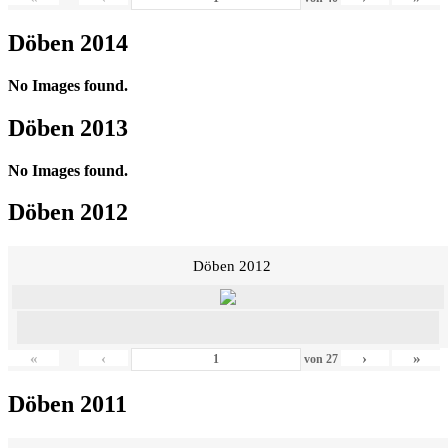
Döben 2014
No Images found.
Döben 2013
No Images found.
Döben 2012
Döben 2012
«
‹
›
»
von
27
Döben 2011