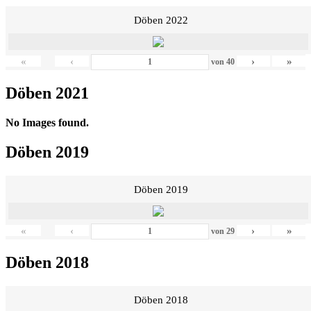
Döben 2022
«
‹
›
»
von
40
Döben 2021
No Images found.
Döben 2019
Döben 2019
«
‹
›
»
von
29
Döben 2018
Döben 2018