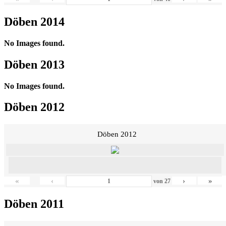
Döben 2014
No Images found.
Döben 2013
No Images found.
Döben 2012
Döben 2012
«
‹
›
»
von
27
Döben 2011