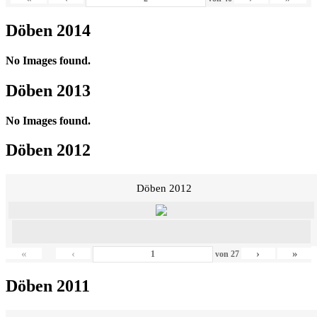
Döben 2014
No Images found.
Döben 2013
No Images found.
Döben 2012
Döben 2012
«
‹
›
»
von
27
Döben 2011