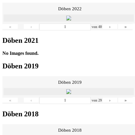
Döben 2022
«
‹
›
»
von
40
Döben 2021
No Images found.
Döben 2019
Döben 2019
«
‹
›
»
von
29
Döben 2018
Döben 2018