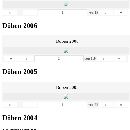
«
‹
›
»
von
15
Döben 2006
Döben 2006
«
‹
›
»
von
119
Döben 2005
Döben 2005
«
‹
›
»
von
62
Döben 2004