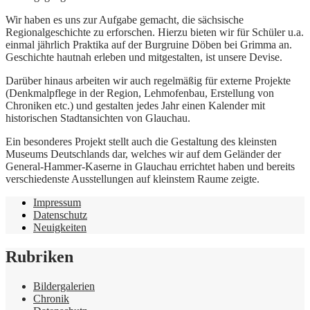
Wir haben es uns zur Aufgabe gemacht, die sächsische
Regionalgeschichte zu erforschen. Hierzu bieten wir für Schüler u.a.
einmal jährlich Praktika auf der Burgruine Döben bei Grimma an.
Geschichte hautnah erleben und mitgestalten, ist unsere Devise.
Darüber hinaus arbeiten wir auch regelmäßig für externe Projekte
(Denkmalpflege in der Region, Lehmofenbau, Erstellung von
Chroniken etc.) und gestalten jedes Jahr einen Kalender mit
historischen Stadtansichten von Glauchau.
Ein besonderes Projekt stellt auch die Gestaltung des kleinsten
Museums Deutschlands dar, welches wir auf dem Geländer der
General-Hammer-Kaserne in Glauchau errichtet haben und bereits
verschiedenste Ausstellungen auf kleinstem Raume zeigte.
Impressum
Datenschutz
Neuigkeiten
Rubriken
Bildergalerien
Chronik