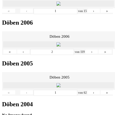
«
‹
›
»
von
15
Döben 2006
Döben 2006
«
‹
›
»
von
119
Döben 2005
Döben 2005
«
‹
›
»
von
62
Döben 2004