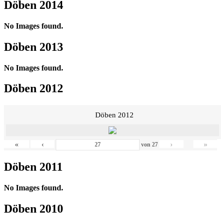
Döben 2014
No Images found.
Döben 2013
No Images found.
Döben 2012
Döben 2012
«
‹
›
»
von
27
Döben 2011
No Images found.
Döben 2010