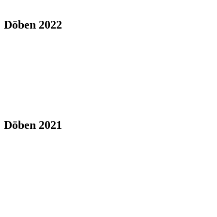
Döben 2022
Döben 2021