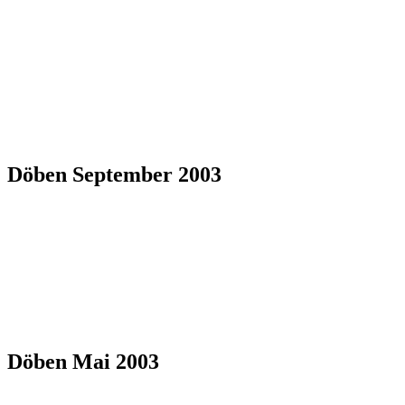
Döben September 2003
Döben Mai 2003