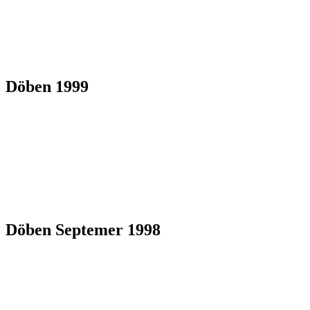
Döben 1999
Döben Septemer 1998