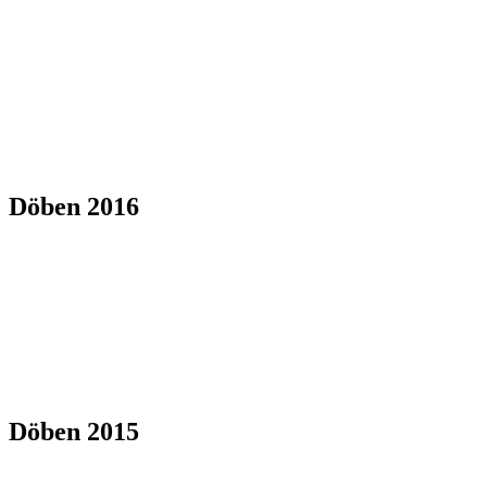
Döben 2016
Döben 2015