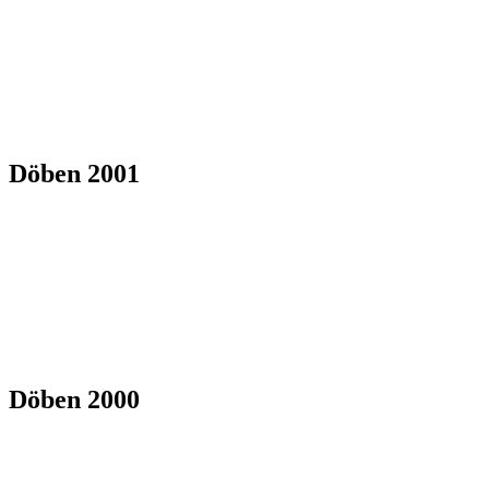
Döben 2001
Döben 2000