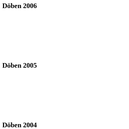
Döben 2006
Döben 2005
Döben 2004