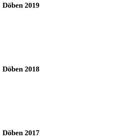
Döben 2019
Döben 2018
Döben 2017