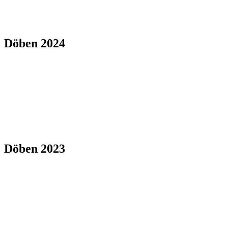
Döben 2024
Döben 2023