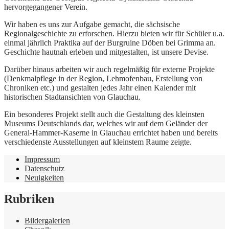
hervorgegangener Verein.
Wir haben es uns zur Aufgabe gemacht, die sächsische
Regionalgeschichte zu erforschen. Hierzu bieten wir für Schüler u.a.
einmal jährlich Praktika auf der Burgruine Döben bei Grimma an.
Geschichte hautnah erleben und mitgestalten, ist unsere Devise.
Darüber hinaus arbeiten wir auch regelmäßig für externe Projekte
(Denkmalpflege in der Region, Lehmofenbau, Erstellung von
Chroniken etc.) und gestalten jedes Jahr einen Kalender mit
historischen Stadtansichten von Glauchau.
Ein besonderes Projekt stellt auch die Gestaltung des kleinsten
Museums Deutschlands dar, welches wir auf dem Geländer der
General-Hammer-Kaserne in Glauchau errichtet haben und bereits
verschiedenste Ausstellungen auf kleinstem Raume zeigte.
Impressum
Datenschutz
Neuigkeiten
Rubriken
Bildergalerien