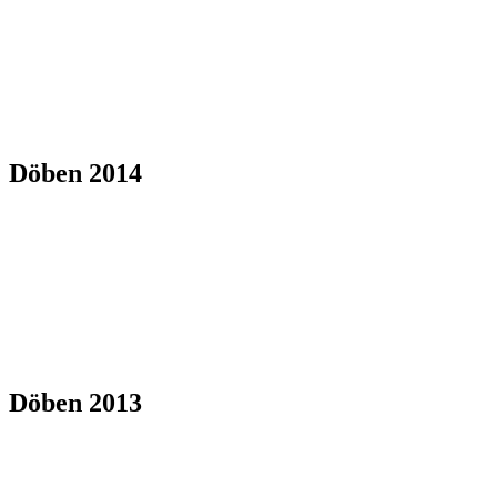
Döben 2014
Döben 2013