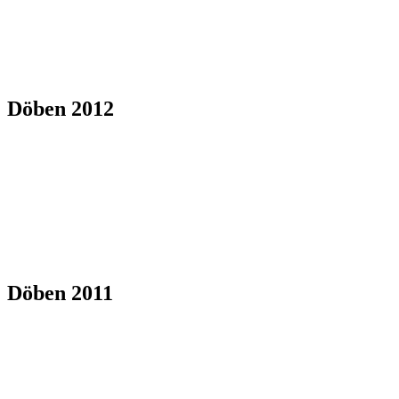
Döben 2012
Döben 2011