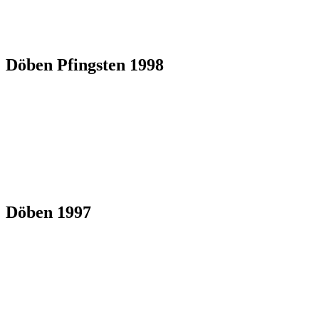
Döben Pfingsten 1998
Döben 1997