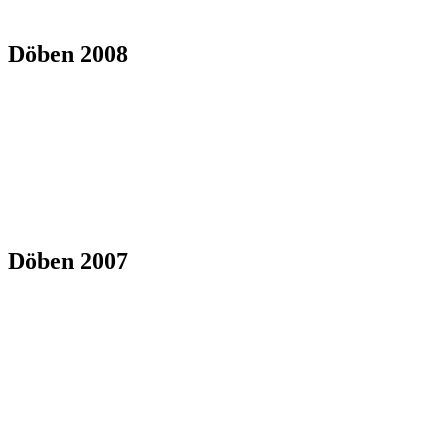
Döben 2008
Döben 2007