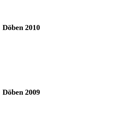
Döben 2010
Döben 2009