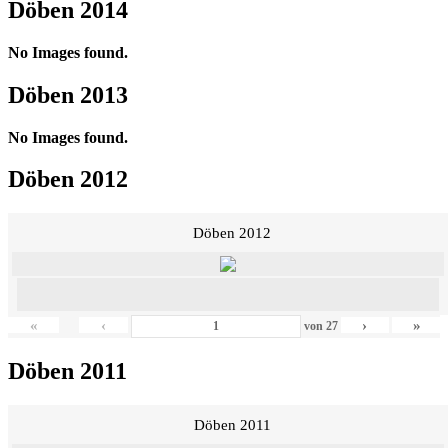
Döben 2014
No Images found.
Döben 2013
No Images found.
Döben 2012
Döben 2012
«
‹
›
»
von
27
Döben 2011
Döben 2011