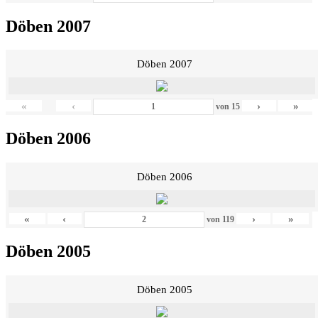
Döben 2007
Döben 2007
«
‹
›
»
von
15
Döben 2006
Döben 2006
«
‹
›
»
von
119
Döben 2005
Döben 2005