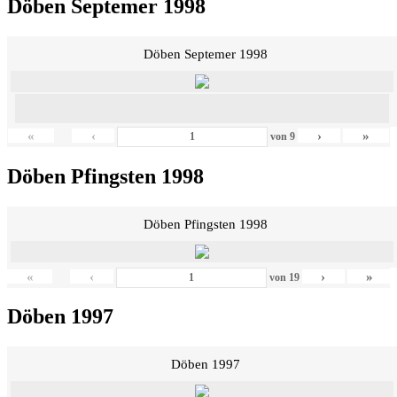
Döben Septemer 1998
Döben Septemer 1998
«
‹
›
»
von
9
Döben Pfingsten 1998
Döben Pfingsten 1998
«
‹
›
»
von
19
Döben 1997
Döben 1997