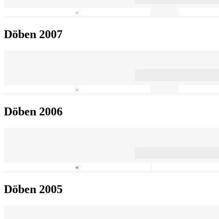
«
Döben 2007
«
Döben 2006
«
Döben 2005