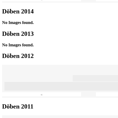
Döben 2014
No Images found.
Döben 2013
No Images found.
Döben 2012
«
Döben 2011