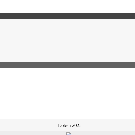
Döben 2025