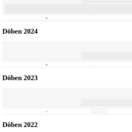
«
Döben 2024
«
Döben 2023
«
Döben 2022