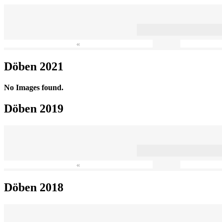
«
Döben 2021
No Images found.
Döben 2019
«
Döben 2018