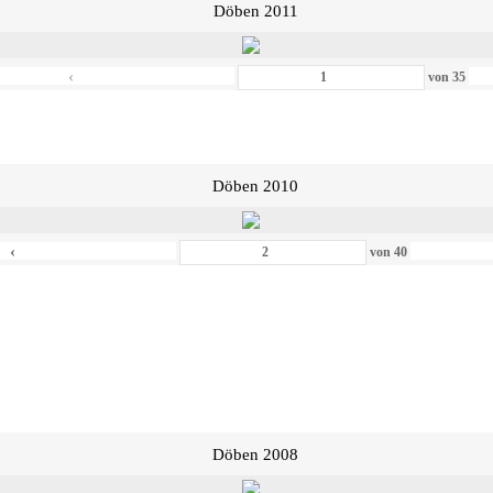
Döben 2011
‹
von
35
Döben 2010
‹
von
40
Döben 2008