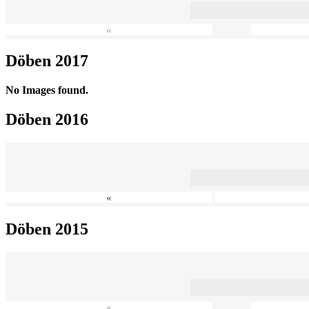
«
Döben 2017
No Images found.
Döben 2016
«
Döben 2015
«