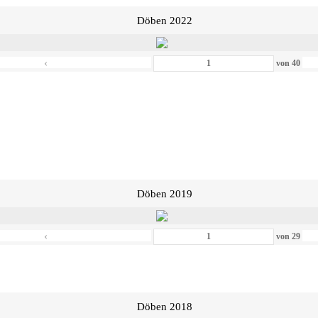
Döben 2022
‹
von
40
Döben 2019
‹
von
29
Döben 2018