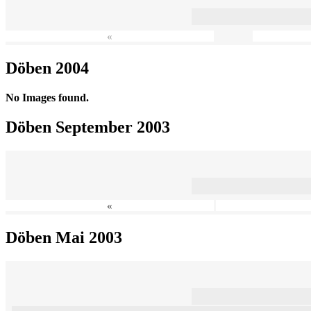
«
Döben 2004
No Images found.
Döben September 2003
«
Döben Mai 2003