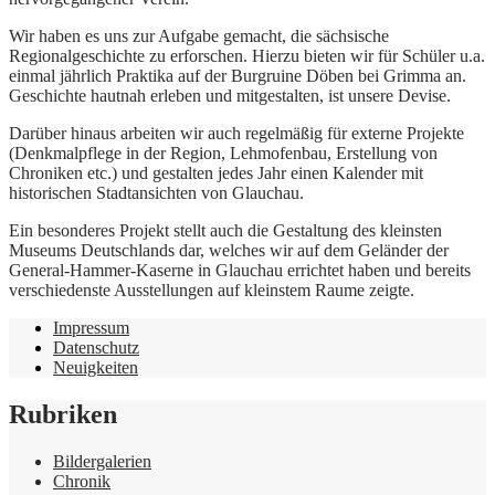
Wir haben es uns zur Aufgabe gemacht, die sächsische
Regionalgeschichte zu erforschen. Hierzu bieten wir für Schüler u.a.
einmal jährlich Praktika auf der Burgruine Döben bei Grimma an.
Geschichte hautnah erleben und mitgestalten, ist unsere Devise.
Darüber hinaus arbeiten wir auch regelmäßig für externe Projekte
(Denkmalpflege in der Region, Lehmofenbau, Erstellung von
Chroniken etc.) und gestalten jedes Jahr einen Kalender mit
historischen Stadtansichten von Glauchau.
Ein besonderes Projekt stellt auch die Gestaltung des kleinsten
Museums Deutschlands dar, welches wir auf dem Geländer der
General-Hammer-Kaserne in Glauchau errichtet haben und bereits
verschiedenste Ausstellungen auf kleinstem Raume zeigte.
Impressum
Datenschutz
Neuigkeiten
Rubriken
Bildergalerien
Chronik