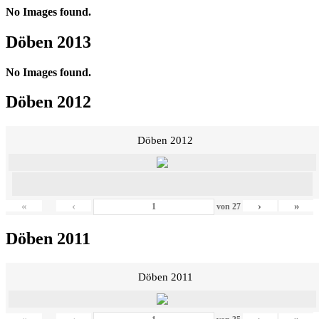
No Images found.
Döben 2013
No Images found.
Döben 2012
Döben 2012
«
‹
›
»
von
27
Döben 2011
Döben 2011