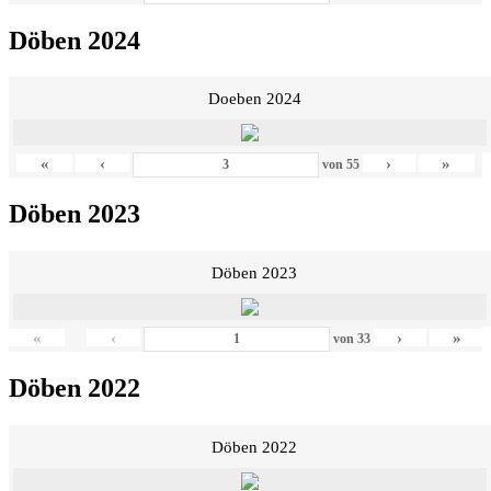
Döben 2024
Doeben 2024
«
‹
›
»
von
55
Döben 2023
Döben 2023
«
‹
›
»
von
33
Döben 2022
Döben 2022