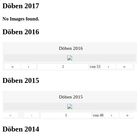
Döben 2017
No Images found.
Döben 2016
Döben 2016
«
‹
›
»
von
53
Döben 2015
Döben 2015
«
‹
›
»
von
40
Döben 2014