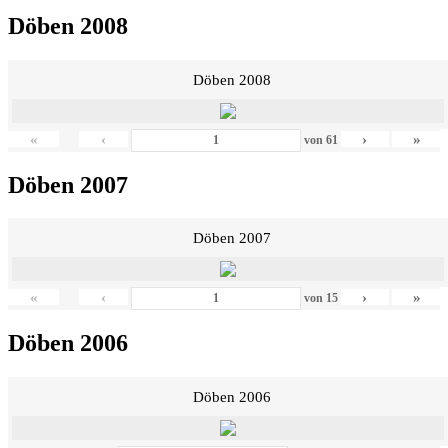
Döben 2008
Döben 2008
«
‹
›
»
von
61
Döben 2007
Döben 2007
«
‹
›
»
von
15
Döben 2006
Döben 2006