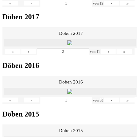
«
‹
›
»
von
19
Döben 2017
Döben 2017
«
‹
›
»
von
11
Döben 2016
Döben 2016
«
‹
›
»
von
53
Döben 2015
Döben 2015