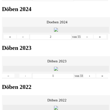
Döben 2024
Doeben 2024
«
‹
›
»
von
55
Döben 2023
Döben 2023
«
‹
›
»
von
33
Döben 2022
Döben 2022