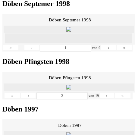
Döben Septemer 1998
Döben Septemer 1998
«
‹
›
»
von
9
Döben Pfingsten 1998
Döben Pfingsten 1998
«
‹
›
»
von
19
Döben 1997
Döben 1997