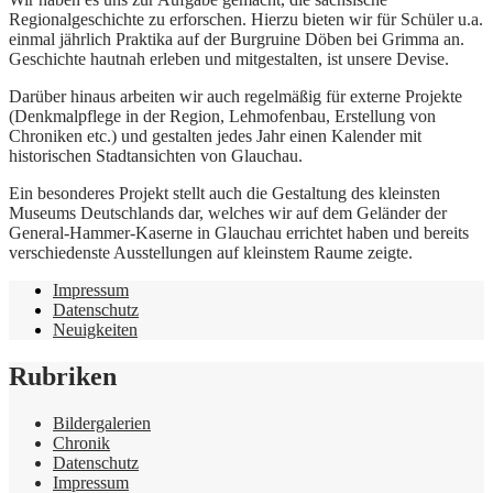
Regionalgeschichte zu erforschen. Hierzu bieten wir für Schüler u.a.
einmal jährlich Praktika auf der Burgruine Döben bei Grimma an.
Geschichte hautnah erleben und mitgestalten, ist unsere Devise.
Darüber hinaus arbeiten wir auch regelmäßig für externe Projekte
(Denkmalpflege in der Region, Lehmofenbau, Erstellung von
Chroniken etc.) und gestalten jedes Jahr einen Kalender mit
historischen Stadtansichten von Glauchau.
Ein besonderes Projekt stellt auch die Gestaltung des kleinsten
Museums Deutschlands dar, welches wir auf dem Geländer der
General-Hammer-Kaserne in Glauchau errichtet haben und bereits
verschiedenste Ausstellungen auf kleinstem Raume zeigte.
Impressum
Datenschutz
Neuigkeiten
Rubriken
Bildergalerien
Chronik
Datenschutz
Impressum