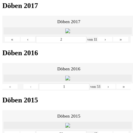
Döben 2017
Döben 2017
«
‹
›
»
von
11
Döben 2016
Döben 2016
«
‹
›
»
von
53
Döben 2015
Döben 2015