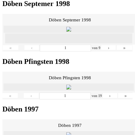
Döben Septemer 1998
Döben Septemer 1998
«
‹
›
»
von
9
Döben Pfingsten 1998
Döben Pfingsten 1998
«
‹
›
»
von
19
Döben 1997
Döben 1997