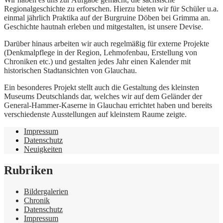
Regionalgeschichte zu erforschen. Hierzu bieten wir für Schüler u.a.
einmal jährlich Praktika auf der Burgruine Döben bei Grimma an.
Geschichte hautnah erleben und mitgestalten, ist unsere Devise.
Darüber hinaus arbeiten wir auch regelmäßig für externe Projekte
(Denkmalpflege in der Region, Lehmofenbau, Erstellung von
Chroniken etc.) und gestalten jedes Jahr einen Kalender mit
historischen Stadtansichten von Glauchau.
Ein besonderes Projekt stellt auch die Gestaltung des kleinsten
Museums Deutschlands dar, welches wir auf dem Geländer der
General-Hammer-Kaserne in Glauchau errichtet haben und bereits
verschiedenste Ausstellungen auf kleinstem Raume zeigte.
Impressum
Datenschutz
Neuigkeiten
Rubriken
Bildergalerien
Chronik
Datenschutz
Impressum