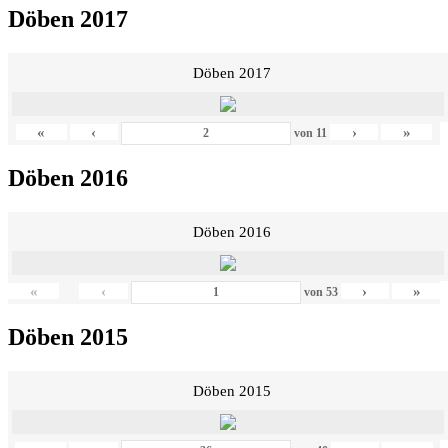
Döben 2017
Döben 2017
«
‹
›
»
von
11
Döben 2016
Döben 2016
«
‹
›
»
von
53
Döben 2015
Döben 2015