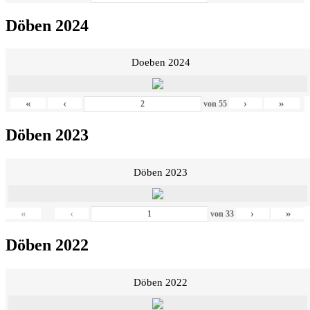
Döben 2024
Doeben 2024
«
‹
›
»
von
55
Döben 2023
Döben 2023
«
‹
›
»
von
33
Döben 2022
Döben 2022